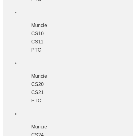
Muncie
CS10
CS11
PTO
Muncie
CS20
CS21
PTO
Muncie
CS24