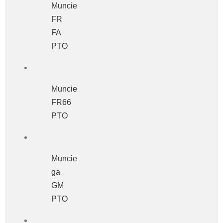
Muncie
FR
FA
PTO
Muncie
FR66
PTO
Muncie
ga
GM
PTO