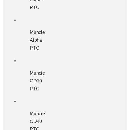
PTO
Muncie
Alpha
PTO
Muncie
CD10
PTO
Muncie
CD40
PTO