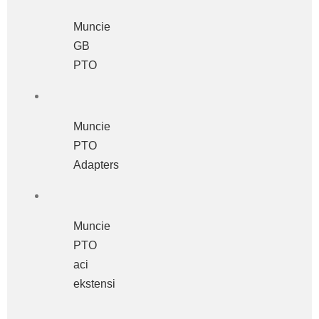
Muncie
GB
PTO
Muncie
PTO
Adapters
Muncie
PTO
aci
ekstensi