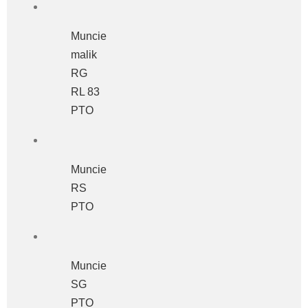
Muncie
malik
RG
RL 83
PTO
Muncie
RS
PTO
Muncie
SG
PTO