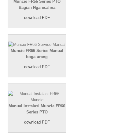
Muncie FR66 Series PTO
Bagian Ngarecahna
download PDF
Muncie FR66 Series
Manual
boga urang
download PDF
Manual Instalasi Muncie FR66
Series PTO
download PDF