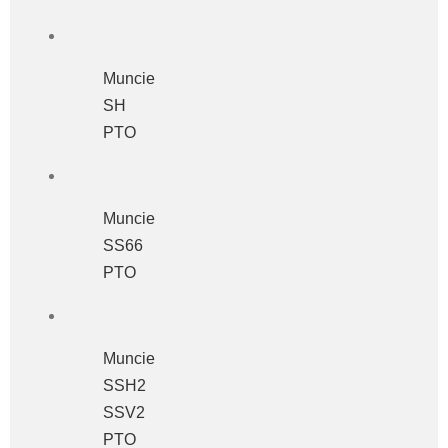
Muncie
SH
PTO
Muncie
SS66
PTO
Muncie
SSH2
SSV2
PTO