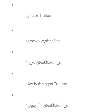
Ejector Trailers
ავტოცისტერნებით
ავტო ტრანსპორტი
Live სართული Trailers
აღდგენა ტრანსპორტი