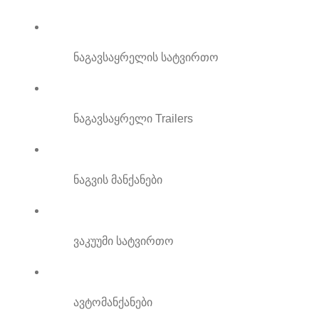
ნაგავსაყრელის სატვირთო
ნაგავსაყრელი Trailers
ნაგვის მანქანები
ვაკუუმი სატვირთო
ავტომანქანები