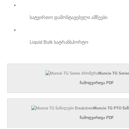
სატვირთო დამონტაჟებული ამწეები
Liquid Bulk სატრანსპორტო
Muncie TG Seri
ჩამოტვირთვა PDF
Muncie TG PTO ნა
ჩამოტვირთვა PDF