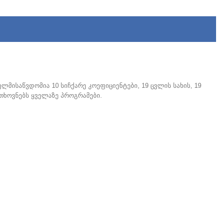
ლმისაწვდომია 10 სიჩქარე კოეფიციენტები, 19 ცვლის სახის, 19
მოთხოვნებს ყველაზე პროგრამები.