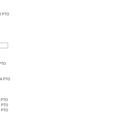
2 PTO
PTO
6A PTO
1 PTO
1 PTO
5 PTO