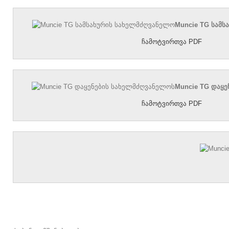
Muncie TG სამ
ჩამოტვირთვა PDF
Muncie TG დაყ
ჩამოტვირთვა PDF