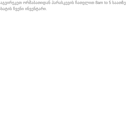
აგვირეკეთ ორშაბათიდან პარასკევის ჩათვლით 8am to 5 საათზე
ხატის ჩვენი ინვენტარი.