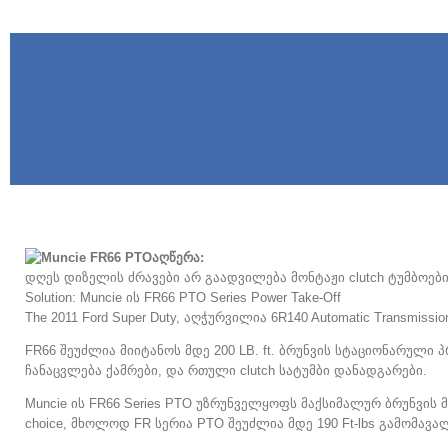
აღწერა:
დღეს დიზელის ძრავები არ გაადვილება მონტაჟი clutch ტუმბოებ
Solution: Muncie ის FR66 PTO Series Power Take-Off
The 2011 Ford Super Duty, აღჭურვილია 6R140 Automatic Transmi
FR66 შეუძლია მიიტანოს მდე 200 LB. ft. ბრუნვის სტაციონარული
ჩანაცვლება ქამრები, და რთული clutch სატუმბი დანადგარები.
Muncie ის FR66 Series PTO უზრუნველყოფს მაქსიმალურ ბრუნვის
choice
, მხოლოდ FR სერია PTO შეუძლია მდე 190 Ft-lbs გამომავა