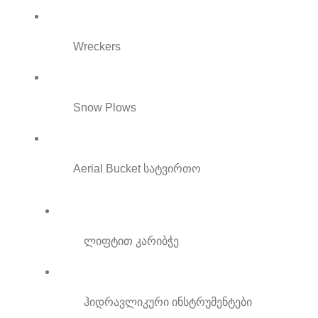
Wreckers
Snow Plows
Aerial Bucket სატვირთო
ლიფტით კარიბჭე
ჰიდრავლიკური ინსტრუმენტები