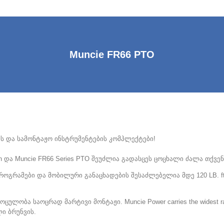
Muncie FR66 PTO
ის და სამონტაჟო ინსტრუმენტების კომპლექტები!
ssion და Muncie FR66 Series PTO შეუძლია გადასცეს ცოცხალი ძალა თქვ
 პროგრამები და მობილური განაცხადების შესაძლებელია მდე 120 LB.
 მოცულობა საოცრად მარტივი მონტაჟი.
Muncie Power carries the widest ra
ლი ბრუნვის.