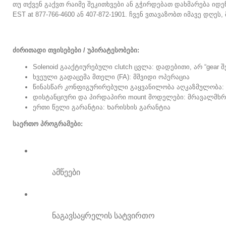
თუ თქვენ გაქვთ რაიმე შეკითხვები ან გჭირდებათ დახმარება იდ
EST at 877-766-4600 ან 407-872-1901. ჩვენ ვთავაზობთ იმავე დღ
ძირითადი თვისებები / უპირატესობები:
Solenoid გააქტიურებული clutch ცვლა: დადებითი, არ “gear
ხვეული გადაცემა მთელი (FA): მშვიდი ოპერაცია
წინასწარ კონფიგურირებული გაყვანილობა აღკაზმულობა: Ა
დისტანციური და პირდაპირი mount მოდელები: მრავალმხრ
ერთი წელი გარანტია: Ხარისხის გარანტია
საერთო პროგრამები:
ამწეები
ნაგავსაყრელის სატვირთო