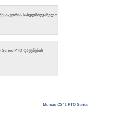
მესაკუთრის სახელმძღვანელო
 Series PTO დაყენების
Muncie CS41 PTO Series