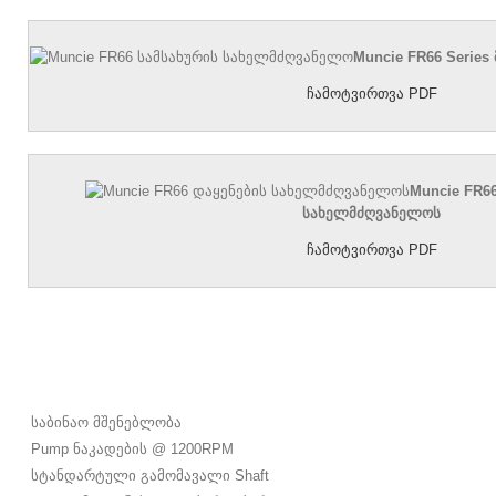
Muncie FR66 Series
ჩამოტვირთვა PDF
Muncie FR66
სახელმძღვანელოს
ჩამოტვირთვა PDF
საბინაო მშენებლობა
Pump ნაკადების @ 1200RPM
სტანდარტული გამომავალი Shaft