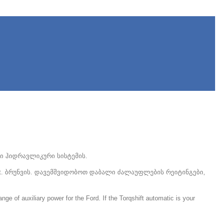
ენი ჰიდრავლიკური სისტემის.
 ft. ბრუნვის. დავემშვიდობოთ დაბალი ძალაუფლების რეიტინგები,
nge of auxiliary power for the Ford
.
If the Torqshift automatic is your