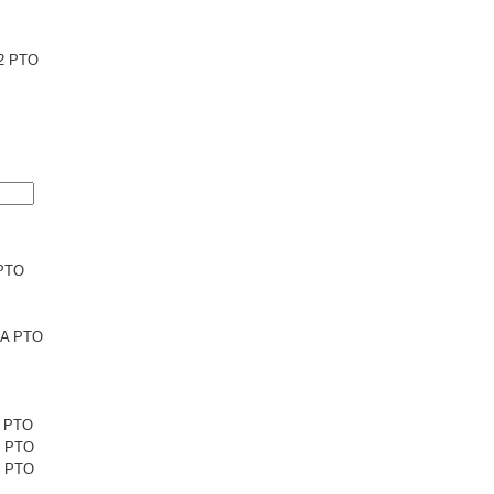
2 PTO
PTO
6A PTO
1 PTO
1 PTO
5 PTO