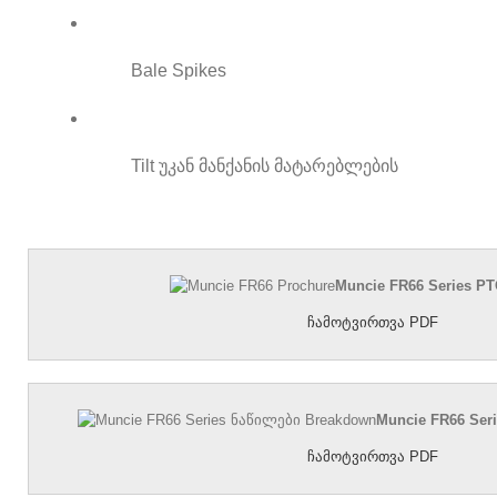
Bale Spikes
Tilt უკან მანქანის მატარებლების
Muncie FR66 Series P
ჩამოტვირთვა PDF
Muncie FR66 Ser
ჩამოტვირთვა PDF