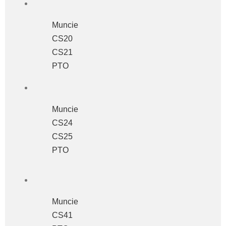
Muncie
CS20
CS21
PTO
Muncie
CS24
CS25
PTO
Muncie
CS41