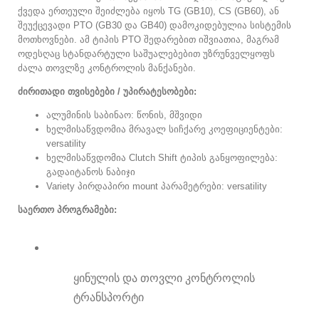
ქვედა ერთეული შეიძლება იყოს TG (GB10), CS (GB60), ან
შეუქცევადი PTO (GB30 და GB40) დამოკიდებულია სისტემის
მოთხოვნები. ამ ტიპის PTO შედარებით იშვიათია, მაგრამ
ოდესღაც სტანდარტული საშუალებებით უზრუნველყოფს
ძალა თოვლზე კონტროლის მანქანები.
ძირითადი თვისებები / უპირატესობები:
ალუმინის საბინაო: წონის, მშვიდი
ხელმისაწვდომია მრავალ სიჩქარე კოეფიციენტები:
versatility
ხელმისაწვდომია Clutch Shift ტიპის განყოფილება:
გადაიტანოს ნაბიჯი
Variety პირდაპირი mount პარამეტრები: versatility
საერთო პროგრამები:
ყინულის და თოვლი კონტროლის
ტრანსპორტი