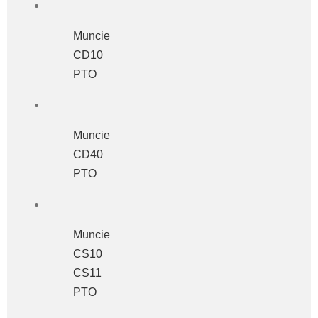
Muncie
CD10
PTO
Muncie
CD40
PTO
Muncie
CS10
CS11
PTO