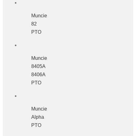
Muncie
82
PTO
Muncie
8405A
8406A
PTO
Muncie
Alpha
PTO