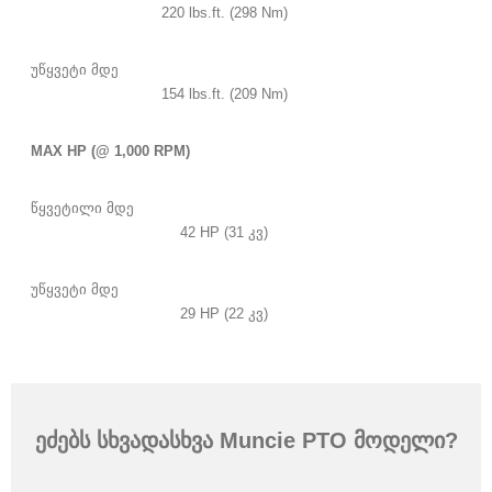
220 lbs.ft. (298 Nm)
უწყვეტი მდე
154 lbs.ft. (209 Nm)
MAX HP (@ 1,000 RPM)
წყვეტილი მდე
42 HP (31 კვ)
უწყვეტი მდე
29 HP (22 კვ)
ეძებს სხვადასხვა Muncie PTO მოდელი?