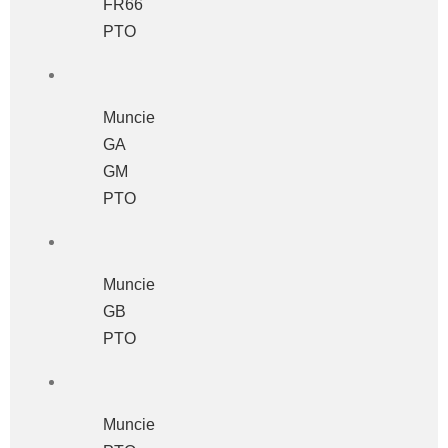
FR66
PTO
Muncie
GA
GM
PTO
Muncie
GB
PTO
Muncie