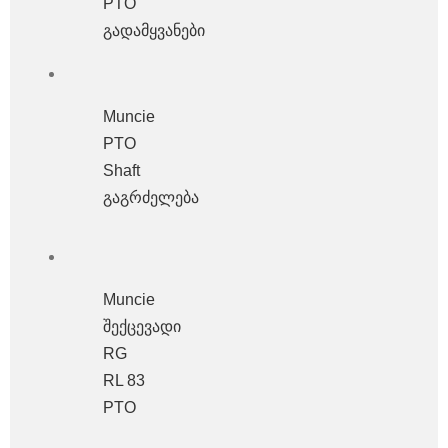
PTO
გადამყვანები
Muncie
PTO
Shaft
გაგრძელება
Muncie
შექცევადი
RG
RL 83
PTO