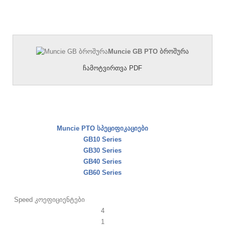
Muncie GB PTO ბროშურა
ჩამოტვირთვა PDF
Muncie PTO სპეციფიკაციები
GB10 Series
GB30 Series
GB40 Series
GB60 Series
Speed ​​კოეფიციენტები
4
1