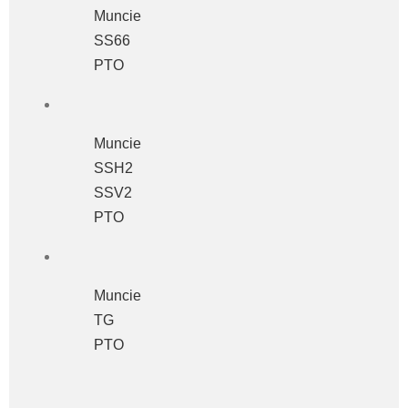
Muncie
SS66
PTO
Muncie
SSH2
SSV2
PTO
Muncie
TG
PTO