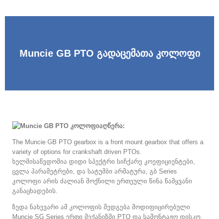
Muncie GB PTO გადაცემათა კოლოფი
აღწერა:
The Muncie GB PTO gearbox is a front mount gearbox that offers a
variety of options for crankshaft driven PTOs
.
ხელმისაწვდომია დიდი სპექტრი სიჩქარე კოეფიციენტები,
ცვლა პარამეტრები, და სატუმბი არმატურა, გბ Series
კოლოფი არის ძალიან მოქნილი ერთეული წინა წამყვანი
განაცხადების.
ზედა ნახევარი ამ კოლოფის შედგება მოდიფიცირებული
Muncie SG Series ერთი მექანიზმი PTO და სამონტაჟო დისკო.