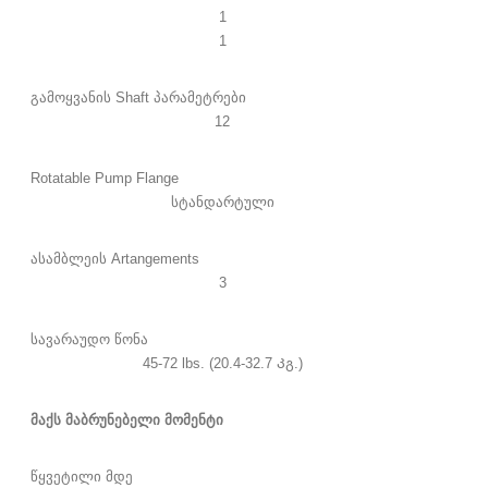
1
1
გამოყვანის Shaft პარამეტრები
12
Rotatable Pump Flange
სტანდარტული
ასამბლეის Artangements
3
სავარაუდო წონა
45-72 lbs. (20.4-32.7 Კგ.)
მაქს მაბრუნებელი მომენტი
წყვეტილი მდე