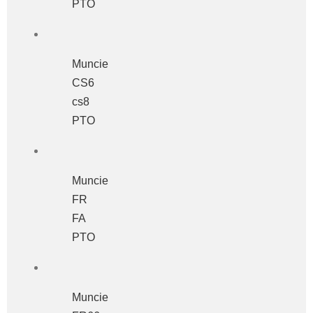
PTO
Muncie
CS6
cs8
PTO
Muncie
FR
FA
PTO
Muncie