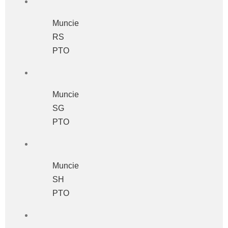
Muncie
RS
PTO
Muncie
SG
PTO
Muncie
SH
PTO