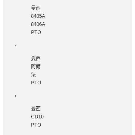
曼西
8405A
8406A
PTO
曼西
阿爾
法
PTO
曼西
CD10
PTO