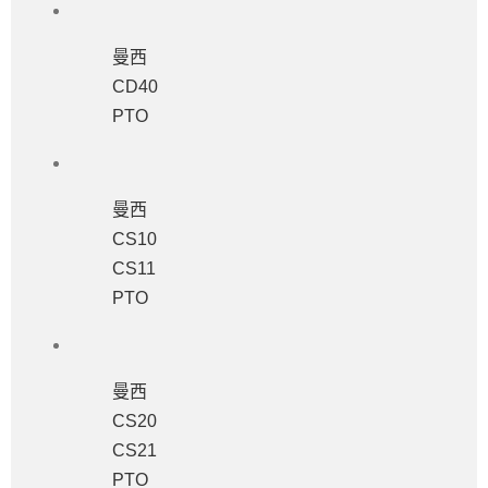
曼西
CD40
PTO
曼西
CS10
CS11
PTO
曼西
CS20
CS21
PTO