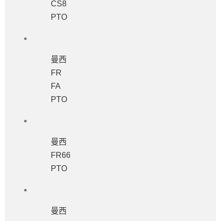
CS8
PTO
曼西
FR
FA
PTO
曼西
FR66
PTO
曼西