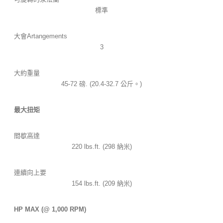
標準
大會Artangements
3
大約重量
45-72 磅. (20.4-32.7 公斤。)
最大扭矩
間歇高達
220 lbs.ft. (298 納米)
連續向上要
154 lbs.ft. (209 納米)
HP MAX (@ 1,000 RPM)