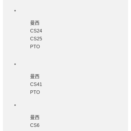
曼西
CS24
CS25
PTO
曼西
CS41
PTO
曼西
CS6