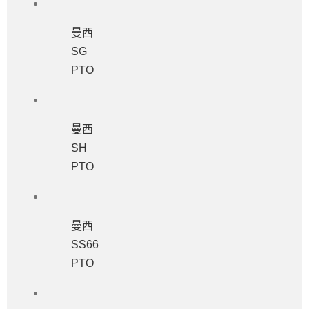
曼西
SG
PTO
曼西
SH
PTO
曼西
SS66
PTO