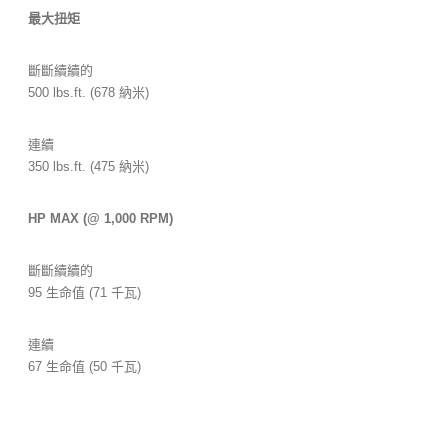
最大扭矩
斷斷續續的
500 lbs.ft. (678 納米)
連續
350 lbs.ft. (475 納米)
HP MAX (@ 1,000 RPM)
斷斷續續的
95 生命值 (71 千瓦)
連續
67 生命值 (50 千瓦)