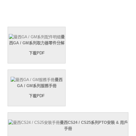
曼
西GA / GM系列取力器零件分解
下載PDF
曼西
GA / GM系列服務手冊
下載PDF
曼西CS24 / CS25系列PTO安裝 & 用戶
手冊