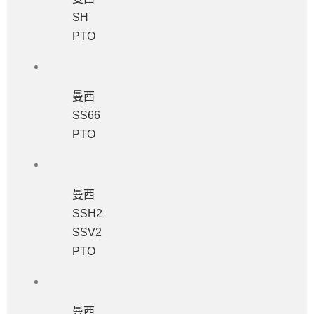
SH
PTO
曼西
SS66
PTO
曼西
SSH2
SSV2
PTO
曼西