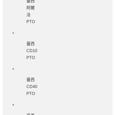
曼西
阿爾
法
PTO
曼西
CD10
PTO
曼西
CD40
PTO