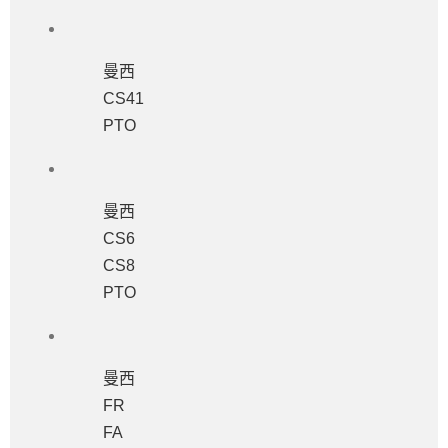
曼西
CS41
PTO
曼西
CS6
CS8
PTO
曼西
FR
FA