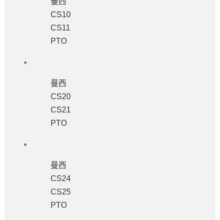
曼西
CS10
CS11
PTO
曼西
CS20
CS21
PTO
曼西
CS24
CS25
PTO