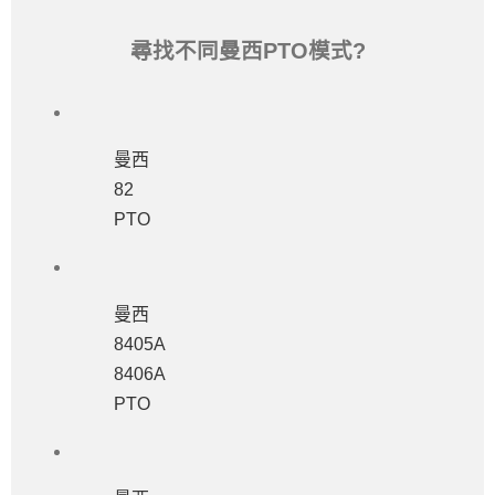
尋找不同曼西PTO模式?
曼西
82
PTO
曼西
8405A
8406A
PTO