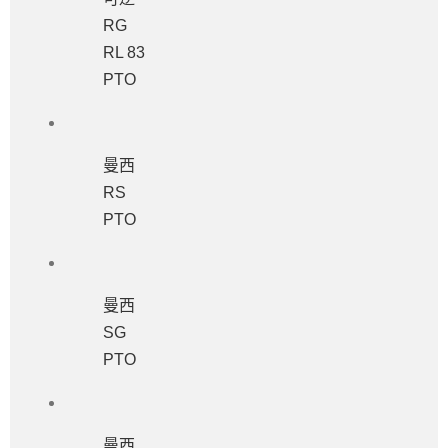
RG
RL 83
PTO
曼西
RS
PTO
曼西
SG
PTO
曼西