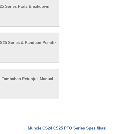
25 Series Parts Breakdown
CS25 Series & Panduan Pemilik
i Tambahan Petunjuk Manual
Muncie CS24 CS25 PTO Series Spesifikasi