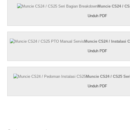
Muncie CS24 /
CS
Unduh PDF
Muncie CS24 / Instalasi 
Unduh PDF
Muncie CS24 / CS25 Ser
Unduh PDF