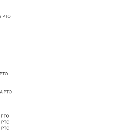
2 PTO
 PTO
6A PTO
1 PTO
1 PTO
5 PTO