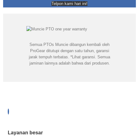
Telpon kami hari ini!
Semua PTOs Muncie dibangun kembali oleh
ProGear ditutupi dengan satu tahun, garansi
jarak tempuh terbatas. *Lihat garansi. Semua
jaminan lainnya adalah bahwa dari produsen.
Layanan besar