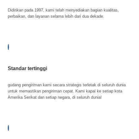
Didirikan pada 1997, kami telah menyediakan bagian kualitas,
perbaikan, dan layanan selama lebih dari dua dekade.
Standar tertinggi
gudang pengiriman kami secara strategis terletak di seluruh dunia
untuk memastikan pengiriman cepat. Kami kapal ke setiap kota
Amerika Serikat dan setiap negara, di seluruh dunia!