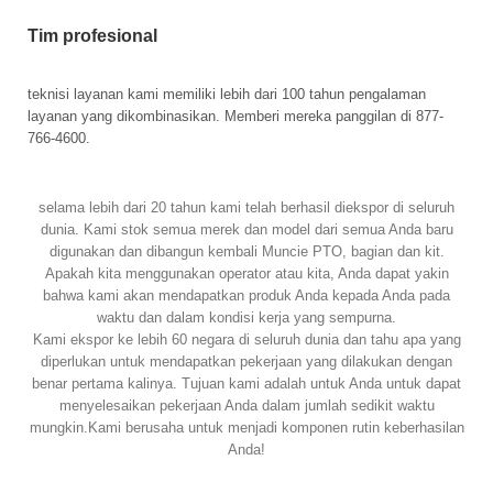
Tim profesional
teknisi layanan kami memiliki lebih dari 100 tahun pengalaman
layanan yang dikombinasikan. Memberi mereka panggilan di 877-
766-4600.
selama lebih dari 20 tahun kami telah berhasil diekspor di seluruh
dunia. Kami stok semua merek dan model dari semua Anda baru
digunakan dan dibangun kembali Muncie PTO, bagian dan kit.
Apakah kita menggunakan operator atau kita, Anda dapat yakin
bahwa kami akan mendapatkan produk Anda kepada Anda pada
waktu dan dalam kondisi kerja yang sempurna.
Kami ekspor ke lebih 60 negara di seluruh dunia dan tahu apa yang
diperlukan untuk mendapatkan pekerjaan yang dilakukan dengan
benar pertama kalinya. Tujuan kami adalah untuk Anda untuk dapat
menyelesaikan pekerjaan Anda dalam jumlah sedikit waktu
mungkin.Kami berusaha untuk menjadi komponen rutin keberhasilan
Anda!