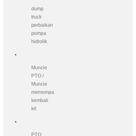
dump
truck
perbaikan
pompa
hidrolik
Muncie
PTO /
Muncie
memompa
kembali
kit
PTO