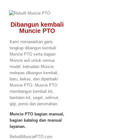
Dibangun kembali
Muncie PTO
Kami menawarkan garis
lengkap dibangun kembali
Muncie PTO serta bagian
Muncie asli untuk semua
model. kekuatan Muncie
melepas dibangun kembali,
baru, bekas, dan diperbaiki
Muncie PTO. Muncie PTO
membangun kembali kit,
bantalan kit, segel, selimut,
gigi, poros dan perumahan.
Muncie PTO bagian manual,
bagian katalog dan manual
layanan.
RebuiltMunciePTO.com