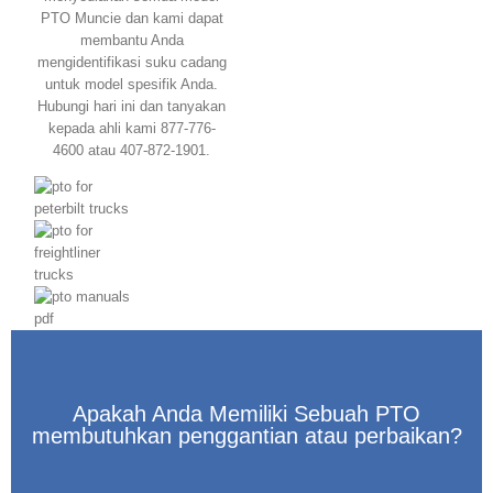
PTO Muncie dan kami dapat
membantu Anda
mengidentifikasi suku cadang
untuk model spesifik Anda.
Hubungi hari ini dan tanyakan
kepada ahli kami 877-776-
4600 atau 407-872-1901.
Apakah Anda Memiliki Sebuah PTO
membutuhkan penggantian atau perbaikan?