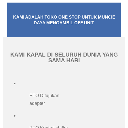
KAMI ADALAH TOKO ONE STOP UNTUK MUNCIE
DAYA MENGAMBIL OFF UNIT.
KAMI KAPAL DI SELURUH DUNIA YANG
SAMA HARI
PTO Ditujukan
adapter
PTO Kontrol shifter