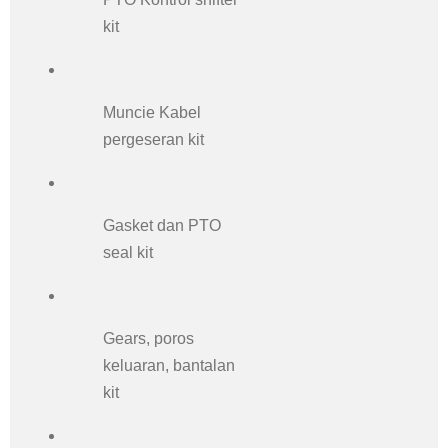
kit
Muncie Kabel
pergeseran kit
Gasket dan PTO
seal kit
Gears, poros
keluaran, bantalan
kit