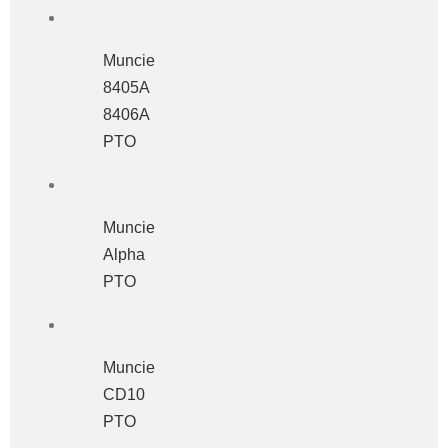
Muncie
8405A
8406A
PTO
Muncie
Alpha
PTO
Muncie
CD10
PTO