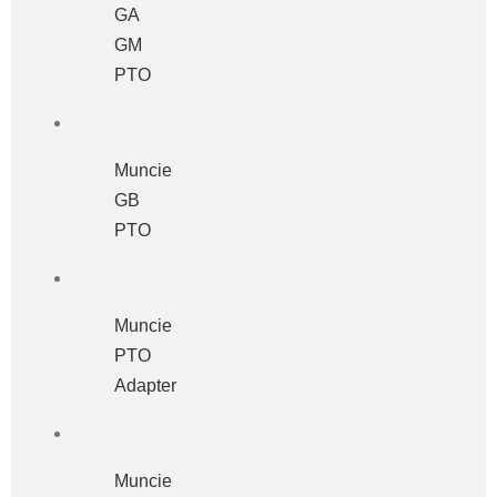
GA
GM
PTO
Muncie
GB
PTO
Muncie
PTO
Adapter
Muncie