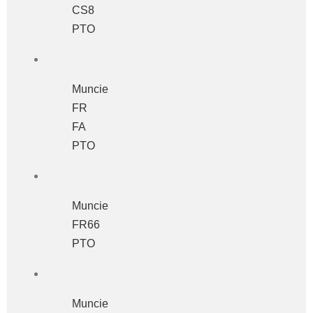
CS8
PTO
Muncie
FR
FA
PTO
Muncie
FR66
PTO
Muncie