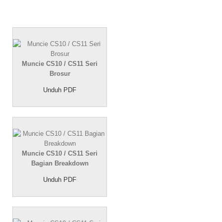
Muncie CS10 / CS11 Seri
Brosur
Unduh PDF
Muncie CS10 / CS11 Seri
Bagian Breakdown
Unduh PDF