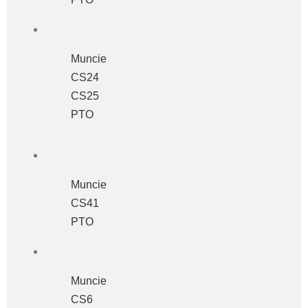
Muncie
CS24
CS25
PTO
Muncie
CS41
PTO
Muncie
CS6