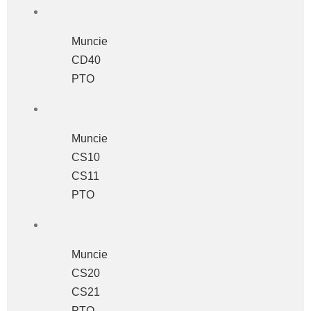
Muncie
CD40
PTO
Muncie
CS10
CS11
PTO
Muncie
CS20
CS21
PTO