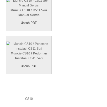
Muncie CS10 / CS11 Seri
Manual Servis
Unduh PDF
Muncie CS10 / Pedoman
Instalasi CS11 Seri
Unduh PDF
CS10