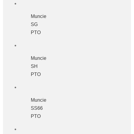
Muncie
SG
PTO
Muncie
SH
PTO
Muncie
SS66
PTO