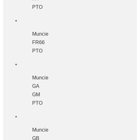
PTO
Muncie
FR66
PTO
Muncie
GA
GM
PTO
Muncie
GB