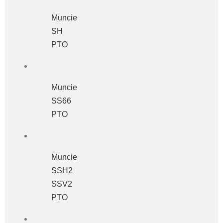
Muncie
SH
PTO
Muncie
SS66
PTO
Muncie
SSH2
SSV2
PTO