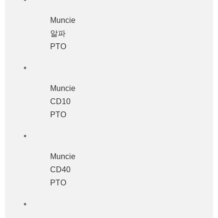
Muncie
알파
PTO
Muncie
CD10
PTO
Muncie
CD40
PTO