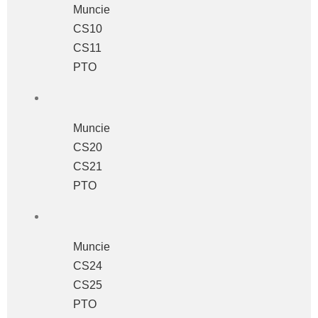
Muncie
CS10
CS11
PTO
Muncie
CS20
CS21
PTO
Muncie
CS24
CS25
PTO