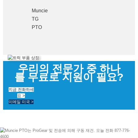
Muncie
TG
PTO
우리의 전문가 중 하나
를 무료로 지원이 필요?
지금 전화하세
요 >
이메일 미국 >