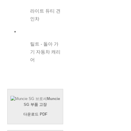
라이트 듀티 견
인차
틸트 - 돌아 가
기 자동차 캐리
어
Muncie
SG 부품 고장
다운로드 PDF