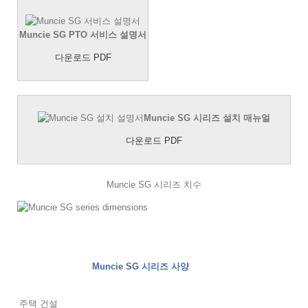
Muncie SG PTO 서비스 설명서
다운로드 PDF
Muncie SG 시리즈 설치 매뉴얼
다운로드 PDF
Muncie SG 시리즈 치수
Muncie SG 시리즈 사양
주택 건설