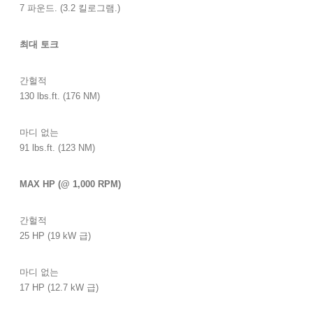
7 파운드. (3.2 킬로그램.)
최대 토크
간헐적
130 lbs.ft. (176 NM)
마디 없는
91 lbs.ft. (123 NM)
MAX HP (@ 1,000 RPM)
간헐적
25 HP (19 kW 급)
마디 없는
17 HP (12.7 kW 급)