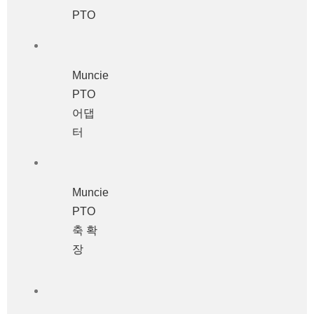
PTO
Muncie
PTO
어댑
터
Muncie
PTO
축 확
장