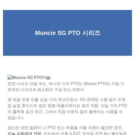
Muncie SG PTO 시리즈
기술:
판관 시리즈 단일 속도, 하나의 기어 PTO는 Muncie PTO의 가장 기
본적인 디자인과 최소한의 구성 요소 부분이.
맨 처음 전원 인출 싱글 기어 유닛이었다. SG 완벽한 소형 덤프 트럭
및 농장 호이스트 같은 중형 애플리케이션 광의 적합. 단일 기어 PTO
의 출력축 송신 부근, 그래서 직접 마운트 펌프 플랜지는 사용할 수
없습니다.
당신은 어떤 질문이 나 PTO 또는 부품을 식별 지원이 필요한 경우,
오늘 저희에게 연락,
또는에서 오후 5 EST 금요일 오전 8시 월요일로