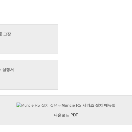
부품 고장
비스 설명서
Muncie RS 시리즈 설치 매뉴얼
다운로드 PDF