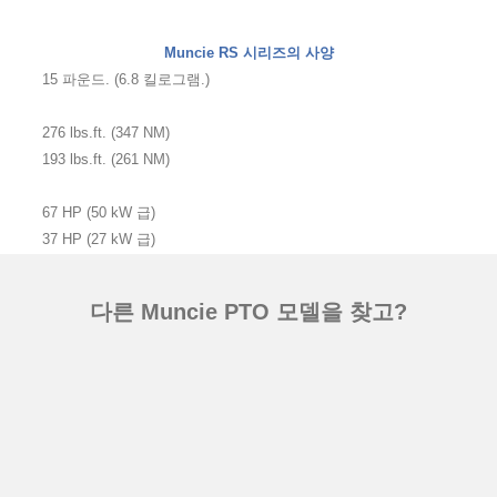
Muncie RS 시리즈의 사양
15 파운드. (6.8 킬로그램.)
276 lbs.ft. (347 NM)
193 lbs.ft. (261 NM)
67 HP (50 kW 급)
37 HP (27 kW 급)
다른 Muncie PTO 모델을 찾고?