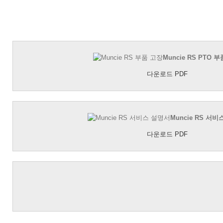
Muncie RS PTO 
다운로드 PDF
Muncie RS 서
다운로드 PDF