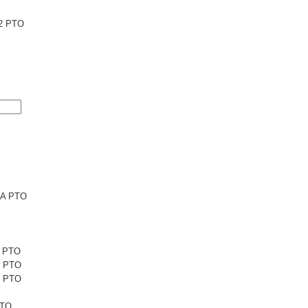
2 PTO
6A PTO
1 PTO
1 PTO
5 PTO
PTO