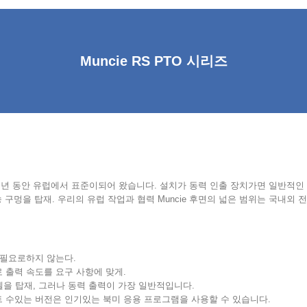
Muncie RS PTO 시리즈
TOs 몇 년 동안 유럽에서 표준이되어 왔습니다. 설치가 동력 인출 장치가면 일
멍을 탑재. 우리의 유럽 작업과 협력 Muncie 후면의 넓은 범위는 국내외 
 필요로하지 않는다.
 출력 속도를 요구 사항에 맞게.
델을 탑재, 그러나 동력 출력이 가장 일반적입니다.
프트 수있는 버전은 인기있는 북미 응용 프로그램을 사용할 수 있습니다.