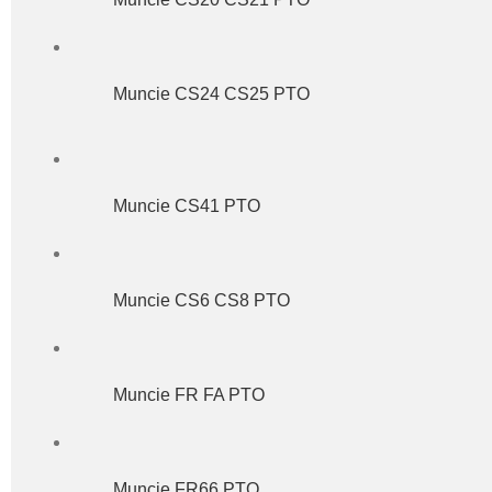
Muncie CS24 CS25 PTO
Muncie CS41 PTO
Muncie CS6 CS8 PTO
Muncie FR FA PTO
Muncie FR66 PTO