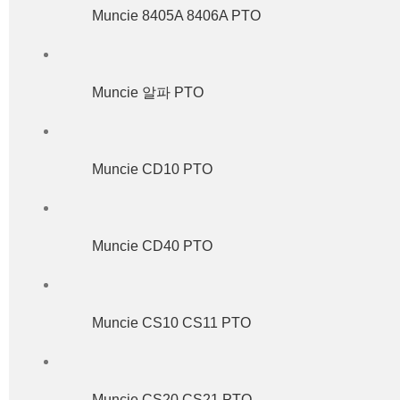
Muncie 8405A 8406A PTO
Muncie 알파 PTO
Muncie CD10 PTO
Muncie CD40 PTO
Muncie CS10 CS11 PTO
Muncie CS20 CS21 PTO