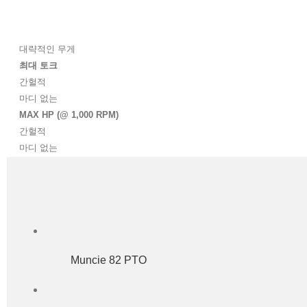
대략적인 무게
최대 토크
간헐적
마디 없는
MAX HP (@ 1,000 RPM)
간헐적
마디 없는
Muncie 82 PTO