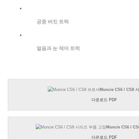
공중 버킷 트럭
얼음과 눈 제어 트럭
Muncie CS6 / CS
다운로드 PDF
Muncie CS6 /
다운로드 PDF