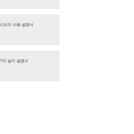
CS8 시리즈 사용 설명서
8 PTO 설치 설명서