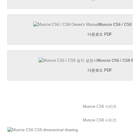
Muncie CS6 / 
다운로드 PDF
Muncie CS6 / CS
다운로드 PDF
Muncie CS6 시리즈
Muncie CS8 시리즈