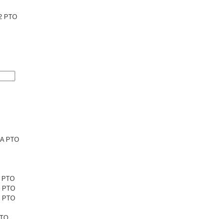
2 PTO
6A PTO
1 PTO
1 PTO
5 PTO
PTO