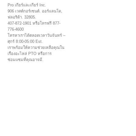
Pro เกียร์และเกียร์ Inc.
906 เวสต์กอร์เซนต์. ออร์แลนโด,
ฟลอริด้า. 32805.
407-872-1901 หรือโทรฟรี 877-
776-4600
โทรหาเราได้ตลอดเวลาวันจันทร์ –
ศุกร์ 8:00-05:00 Est.
เราพร้อมให้ความช่วยเหลือคุณใน
เรื่องอะไหล่ PTO หรือการ
ซ่อมแซมที่คุณอาจมี.