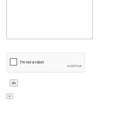
กรุณาเว้นช่องนี้ว่างไว้.
×