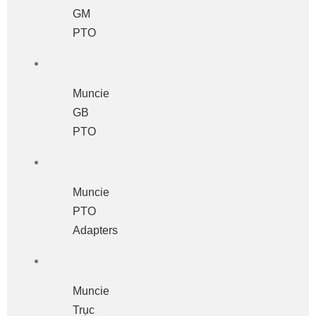
GM
PTO
Muncie
GB
PTO
Muncie
PTO
Adapters
Muncie
Trục