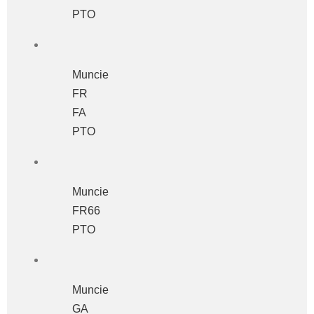
PTO
Muncie
FR
FA
PTO
Muncie
FR66
PTO
Muncie
GA