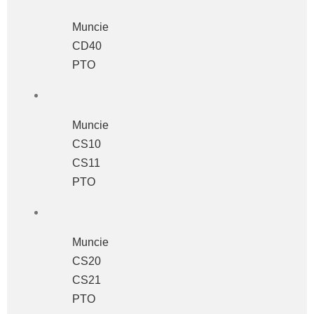
Muncie
CD40
PTO
Muncie
CS10
CS11
PTO
Muncie
CS20
CS21
PTO