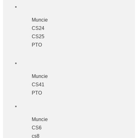
Muncie
CS24
CS25
PTO
Muncie
CS41
PTO
Muncie
CS6
cs8