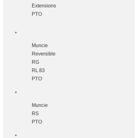
Extensions
PTO
Muncie
Reversible
RG
RL 83
PTO
Muncie
RS
PTO