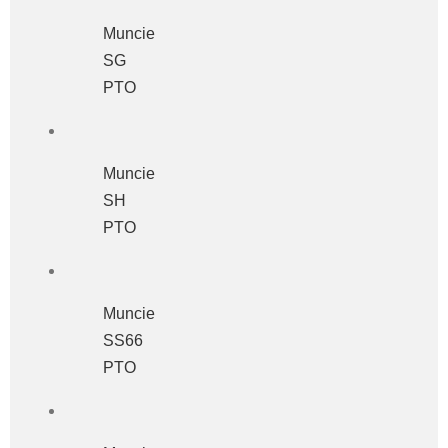
Muncie
SG
PTO
Muncie
SH
PTO
Muncie
SS66
PTO