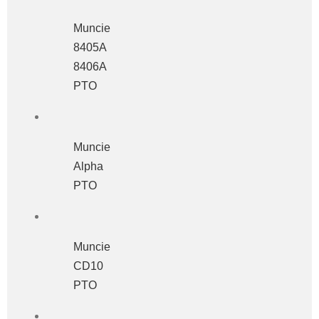
Muncie
8405A
8406A
PTO
Muncie
Alpha
PTO
Muncie
CD10
PTO