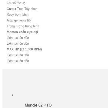
Chỉ số tốc độ
Output Trục Tùy chọn
Xoay bơm bích
Artangements hội
Trọng lượng trung bình
Momen xoắn cực đại
Liên tục lên đến
Liên tục lên đến
MAX HP (@ 1,000 RPM)
Liên tục lên đến
Liên tục lên đến
Muncie 82 PTO