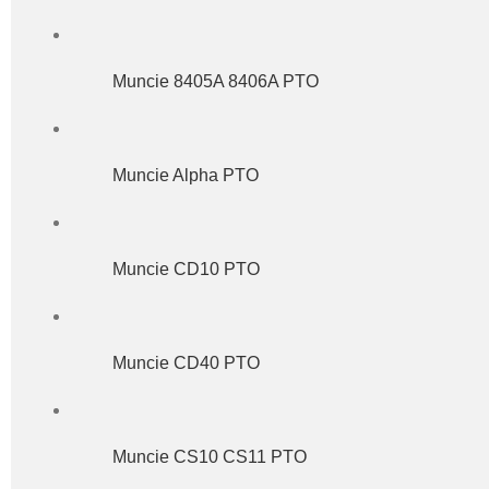
Muncie 8405A 8406A PTO
Muncie Alpha PTO
Muncie CD10 PTO
Muncie CD40 PTO
Muncie CS10 CS11 PTO