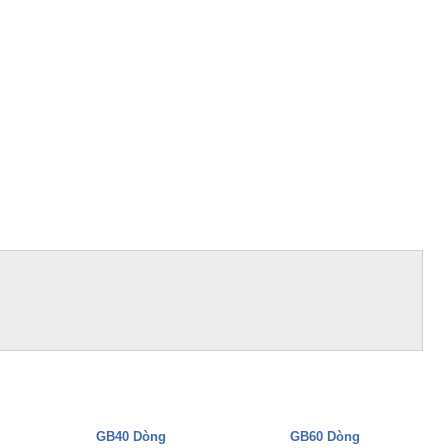
GB40 Dòng
GB60 Dòng