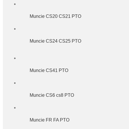
Muncie CS20 CS21 PTO
Muncie CS24 CS25 PTO
Muncie CS41 PTO
Muncie CS6 cs8 PTO
Muncie FR FA PTO