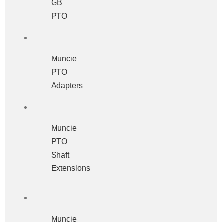
GB
PTO
Muncie
PTO
Adapters
Muncie
PTO
Shaft
Extensions
Muncie