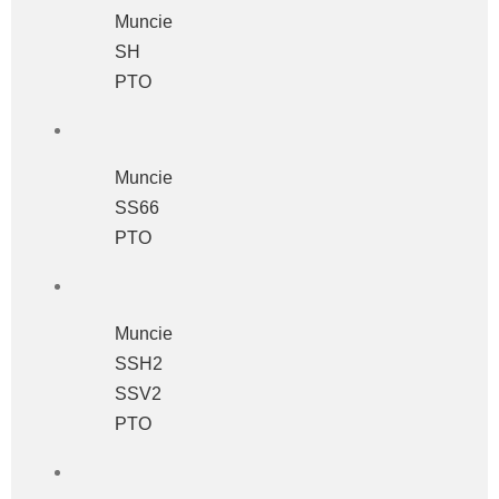
Muncie
SH
PTO
Muncie
SS66
PTO
Muncie
SSH2
SSV2
PTO