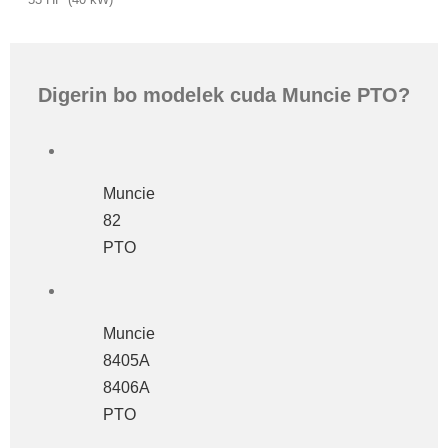
Digerin bo modelek cuda Muncie PTO?
Muncie
82
PTO
Muncie
8405A
8406A
PTO