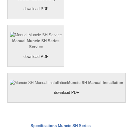
download PDF
Manual Muncie SH Series
Service
download PDF
Muncie SH Manual Installation
download PDF
Specifications Muncie SH Series