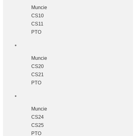
Muncie
CS10
CS11
PTO
Muncie
CS20
CS21
PTO
Muncie
CS24
CS25
PTO