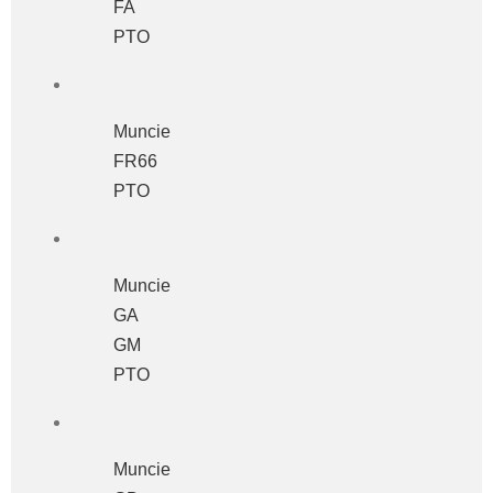
FA
PTO
Muncie
FR66
PTO
Muncie
GA
GM
PTO
Muncie