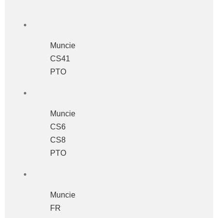
Muncie
CS41
PTO
Muncie
CS6
CS8
PTO
Muncie
FR