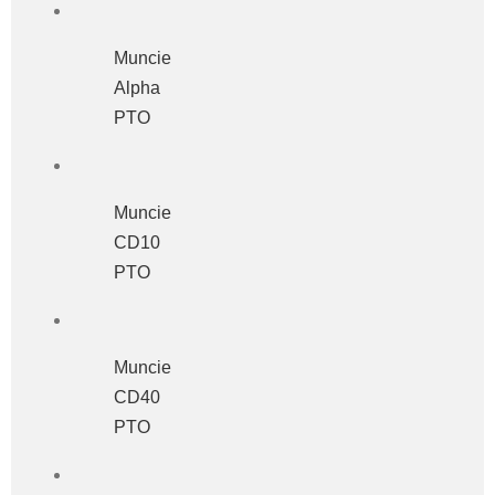
Muncie
Alpha
PTO
Muncie
CD10
PTO
Muncie
CD40
PTO