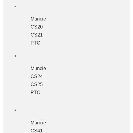
Muncie
CS20
CS21
PTO
Muncie
CS24
CS25
PTO
Muncie
CS41