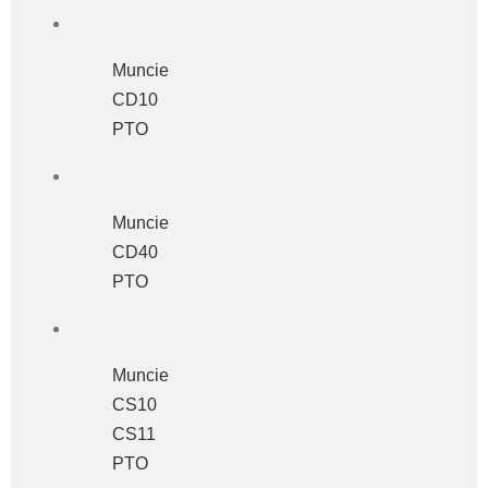
Muncie
CD10
PTO
Muncie
CD40
PTO
Muncie
CS10
CS11
PTO