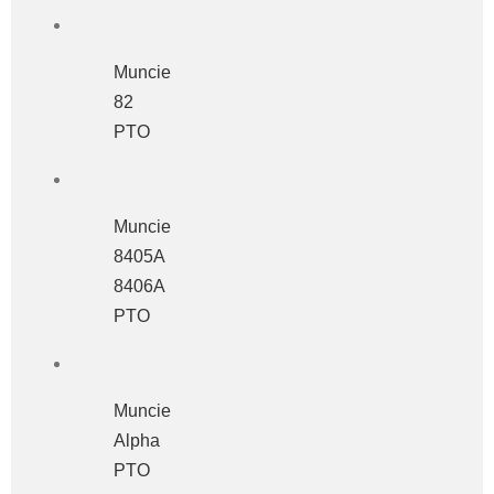
Muncie
82
PTO
Muncie
8405A
8406A
PTO
Muncie
Alpha
PTO