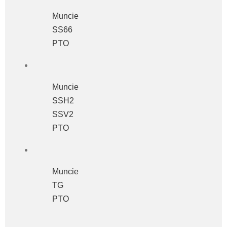
Muncie
SS66
PTO
Muncie
SSH2
SSV2
PTO
Muncie
TG
PTO