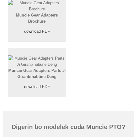
Muncie Gear Adapters
Brochure
download PDF
Muncie Gear Adapters Parts Ji
Giranbihabûnê Deng
download PDF
Digerin bo modelek cuda Muncie PTO?