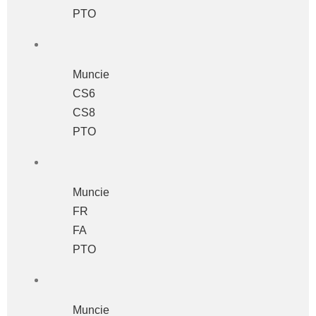
PTO
Muncie
CS6
CS8
PTO
Muncie
FR
FA
PTO
Muncie