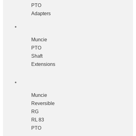
PTO
Adapters
Muncie
PTO
Shaft
Extensions
Muncie
Reversible
RG
RL 83
PTO