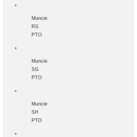
Muncie
RS
PTO
Muncie
SG
PTO
Muncie
SH
PTO