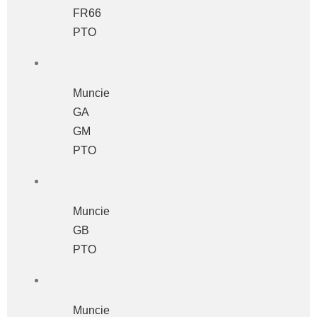
FR66
PTO
Muncie
GA
GM
PTO
Muncie
GB
PTO
Muncie