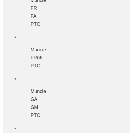
Muncie
FR
FA
PTO
Muncie
FR66
PTO
Muncie
GA
GM
PTO