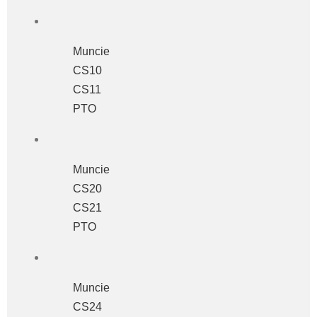
Muncie
CS10
CS11
PTO
Muncie
CS20
CS21
PTO
Muncie
CS24