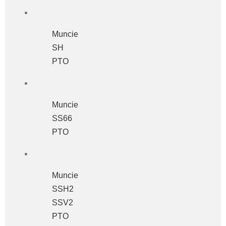
Muncie
SH
PTO
Muncie
SS66
PTO
Muncie
SSH2
SSV2
PTO