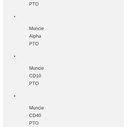
PTO
Muncie
Alpha
PTO
Muncie
CD10
PTO
Muncie
CD40
PTO