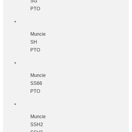
SG
PTO
Muncie
SH
PTO
Muncie
SS66
PTO
Muncie
SSH2