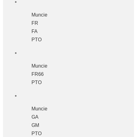
Muncie
FR
FA
PTO
Muncie
FR66
PTO
Muncie
GA
GM
PTO