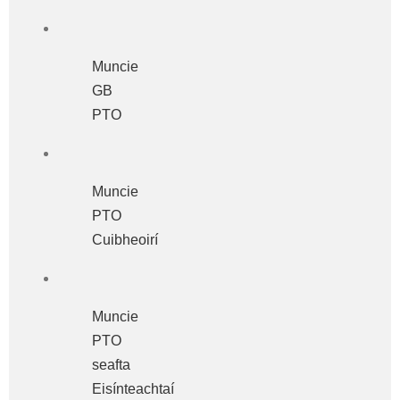
Muncie
GB
PTO
Muncie
PTO
Cuibheoirí
Muncie
PTO
seafta
Eisínteachtaí