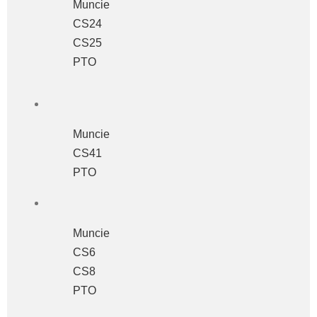
Muncie
CS24
CS25
PTO
Muncie
CS41
PTO
Muncie
CS6
CS8
PTO