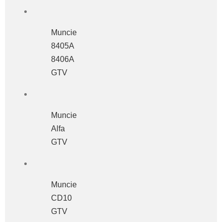
Muncie
8405A
8406A
GTV
Muncie
Alfa
GTV
Muncie
CD10
GTV