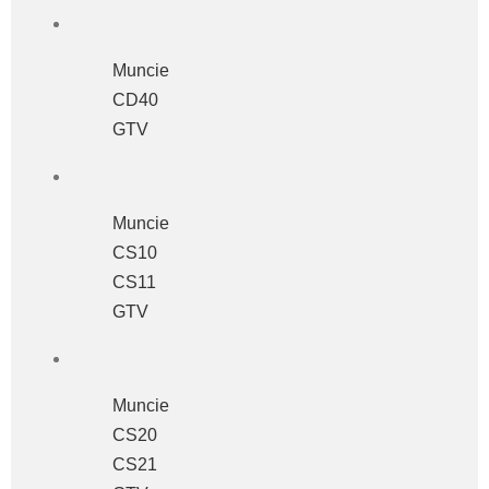
Muncie
CD40
GTV
Muncie
CS10
CS11
GTV
Muncie
CS20
CS21