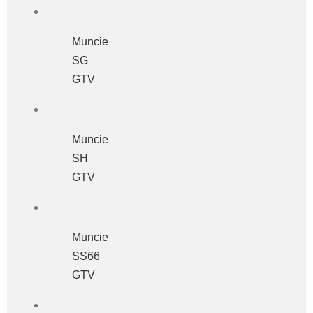
Muncie
SG
GTV
Muncie
SH
GTV
Muncie
SS66
GTV