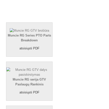
Muncie RG Series PTO Parts
Breakdown
atsisiųsti PDF
Muncie RG serija GTV
Paslaugų Rankinis
atsisiųsti PDF