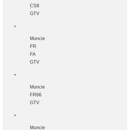
CS8
GTV
Muncie
FR
FA
GTV
Muncie
FR66
GTV
Muncie