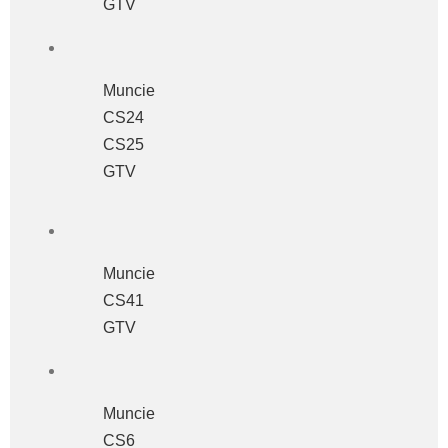
GTV
Muncie
CS24
CS25
GTV
Muncie
CS41
GTV
Muncie
CS6