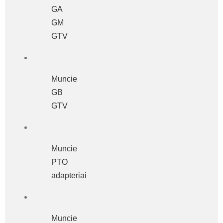
GA
GM
GTV
Muncie
GB
GTV
Muncie
PTO
adapteriai
Muncie