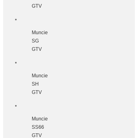
GTV
Muncie
SG
GTV
Muncie
SH
GTV
Muncie
SS66
GTV