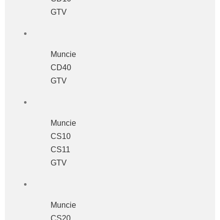
GTV
Muncie
CD40
GTV
Muncie
CS10
CS11
GTV
Muncie
CS20