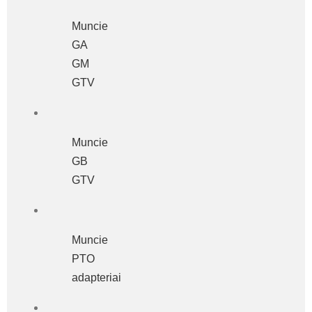
Muncie
GA
GM
GTV
Muncie
GB
GTV
Muncie
PTO
adapteriai