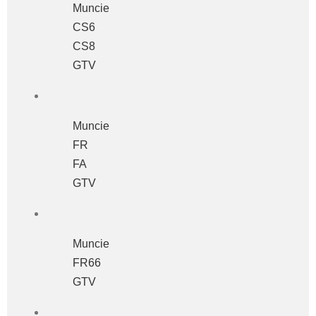
Muncie
CS6
CS8
GTV
Muncie
FR
FA
GTV
Muncie
FR66
GTV