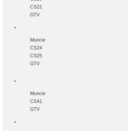
CS21
GTV
Muncie
CS24
CS25
GTV
Muncie
CS41
GTV