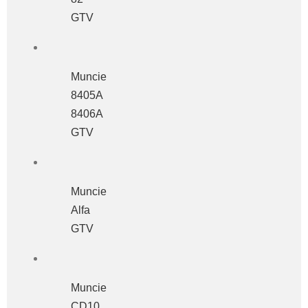
GTV
Muncie
8405A
8406A
GTV
Muncie
Alfa
GTV
Muncie
CD10