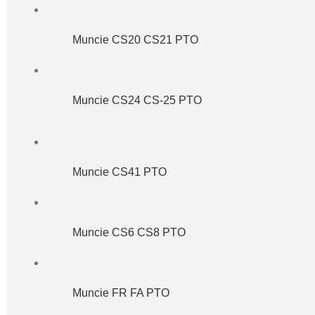
Muncie CS20 CS21 PTO
Muncie CS24 CS-25 PTO
Muncie CS41 PTO
Muncie CS6 CS8 PTO
Muncie FR FA PTO