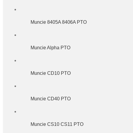
Muncie 8405A 8406A PTO
Muncie Alpha PTO
Muncie CD10 PTO
Muncie CD40 PTO
Muncie CS10 CS11 PTO