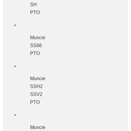
SH
ΡΤΟ
Muncie
SS66
PTO
Muncie
SSH2
SSV2
PTO
Muncie