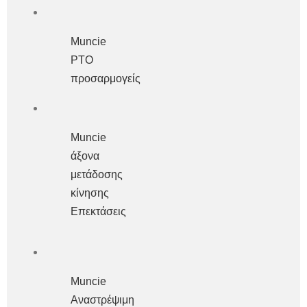
Muncie
PTO
προσαρμογείς
Muncie
άξονα
μετάδοσης
κίνησης
Επεκτάσεις
Muncie
Αναστρέψιμη