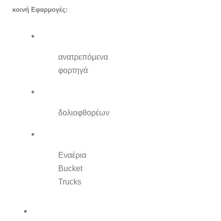
κοινή Εφαρμογές:
ανατρεπόμενα
φορτηγά
δολιοφθορέων
Εναέρια
Bucket
Trucks