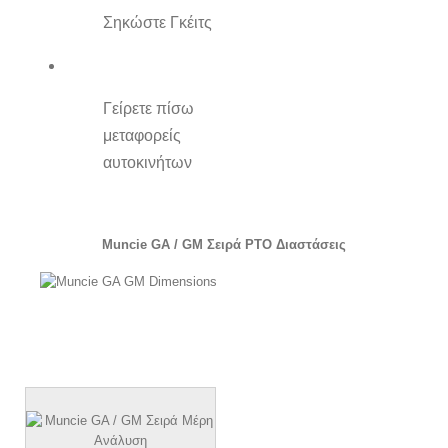
Σηκώστε Γκέιτς
Γείρετε πίσω
μεταφορείς
αυτοκινήτων
Muncie GA / GM Σειρά PTO Διαστάσεις