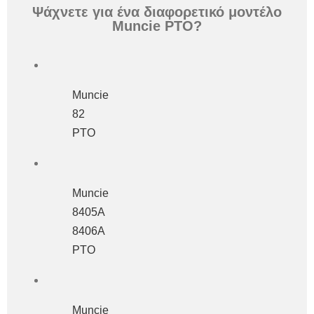
Ψάχνετε για ένα διαφορετικό μοντέλο
Muncie PTO?
Muncie
82
PTO
Muncie
8405A
8406A
PTO
Muncie