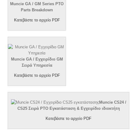
Muncie GA /
GM Series PTO
Parts Breakdown
Κατεβάστε το αρχείο PDF
Muncie GA / Εγχειρίδιο GM
Σειρά Υπηρεσία
Κατεβάστε το αρχείο PDF
Muncie CS24 /
CS25 Σειρά PTO Εγκατάσταση & Εγχειρίδιο ιδιοκτήτη
Κατεβάστε το αρχείο PDF