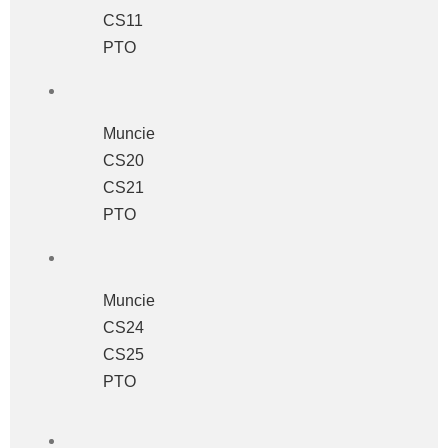
CS11
PTO
Muncie
CS20
CS21
PTO
Muncie
CS24
CS25
PTO