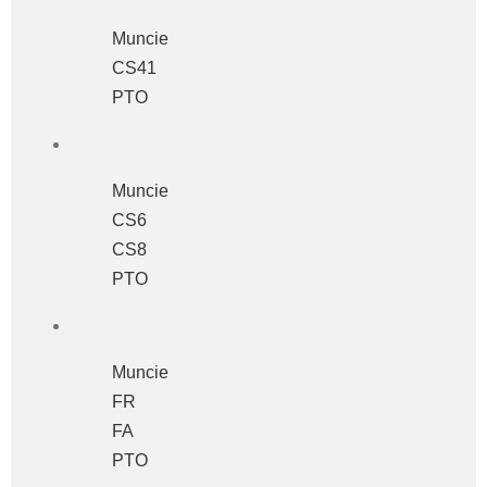
Muncie
CS41
PTO
Muncie
CS6
CS8
PTO
Muncie
FR
FA
PTO