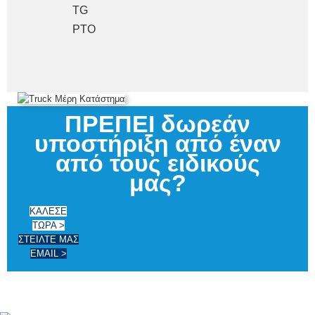
TG
PTO
ΠΡΕΠΕΙ δωρεάν
υποστήριξη από έναν
από τους ειδικούς
μας?
ΚΑΛΕΣΕ
ΤΩΡΑ >
ΣΤΕΙΛΤΕ ΜΑΣ
EMAIL >