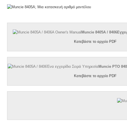
Muncie 8405A / 8406Εγχε
Κατεβάστε το αρχείο PDF
Muncie PTO 840
Κατεβάστε το αρχείο PDF