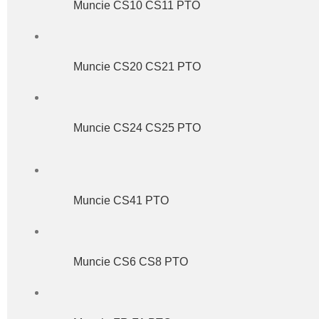
Muncie CS10 CS11 PTO
Muncie CS20 CS21 PTO
Muncie CS24 CS25 PTO
Muncie CS41 PTO
Muncie CS6 CS8 PTO