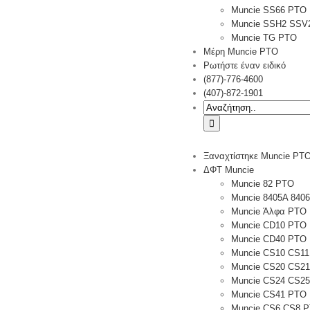
Muncie SS66 PTO
Muncie SSH2 SSV
Muncie TG PTO
Μέρη Muncie PTO
Ρωτήστε έναν ειδικό
(877)-776-4600
(407)-872-1901
Ψάχνω
για:
Ξαναχτίστηκε Muncie PT
ΔΦΤ Muncie
Muncie 82 PTO
Muncie 8405A 840
Muncie Άλφα PTO
Muncie CD10 ΡΤΟ
Muncie CD40 PTO
Muncie CS10 CS1
Muncie CS20 CS2
Muncie CS24 CS2
Muncie CS41 PTO
Muncie CS6 CS8 