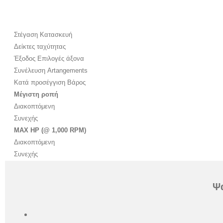
Στέγαση Κατασκευή
Δείκτες ταχύτητας
Έξοδος Επιλογές άξονα
Συνέλευση Artangements
Κατά προσέγγιση Βάρος
Μέγιστη ροπή
Διακοπτόμενη
Συνεχής
MAX HP (@ 1,000 RPM)
Διακοπτόμενη
Συνεχής
Ψά