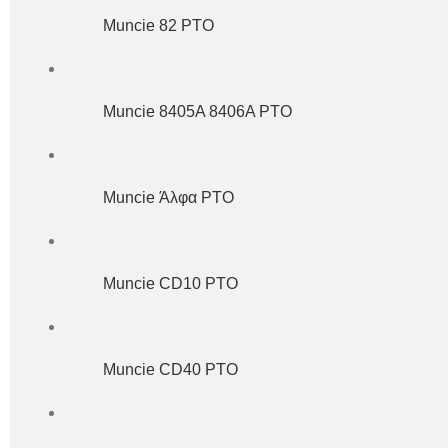
Muncie 82 PTO
Muncie 8405A 8406A PTO
Muncie Άλφα PTO
Muncie CD10 ΡΤΟ
Muncie CD40 PTO