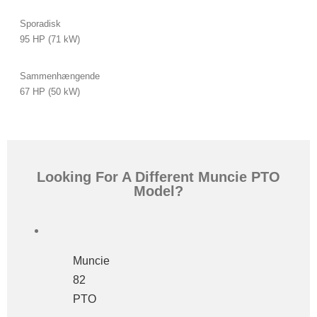
Sporadisk
95 HP (71 kW)
Sammenhængende
67 HP (50 kW)
Looking For A Different Muncie PTO
Model?
Muncie
82
PTO