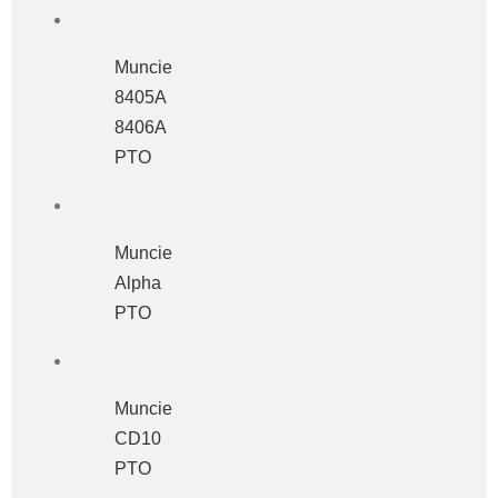
Muncie
8405A
8406A
PTO
Muncie
Alpha
PTO
Muncie
CD10
PTO