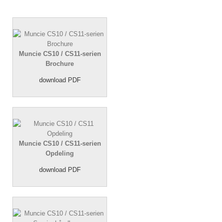
Muncie CS10 / CS11-serien
Brochure
download PDF
Muncie CS10 / CS11-serien
Opdeling
download PDF