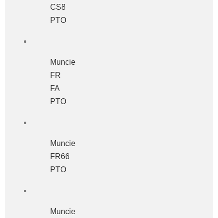
CS8
PTO
Muncie
FR
FA
PTO
Muncie
FR66
PTO
Muncie