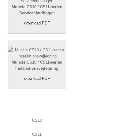
Muncie CS10 / CS11-serien
Servicehåndbogen
download PDF
Muncie CS10 / CS11-serien
Installationsvejledning
download PDF
CS10
CS11