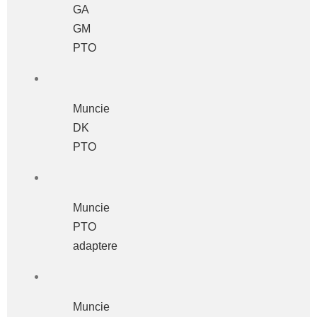
GA
GM
PTO
Muncie
DK
PTO
Muncie
PTO
adaptere
Muncie