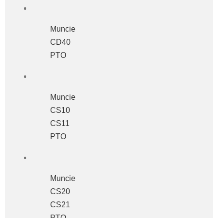
Muncie
CD40
PTO
Muncie
CS10
CS11
PTO
Muncie
CS20
CS21
PTO