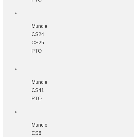
Muncie
CS24
CS25
PTO
Muncie
CS41
PTO
Muncie
CS6