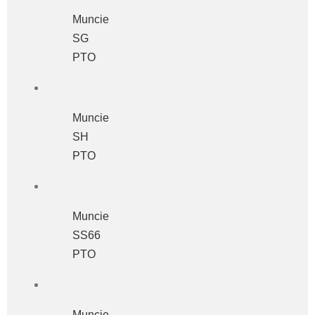
Muncie
SG
PTO
Muncie
SH
PTO
Muncie
SS66
PTO
Muncie