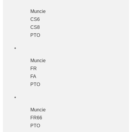
Muncie
CS6
CS8
PTO
Muncie
FR
FA
PTO
Muncie
FR66
PTO