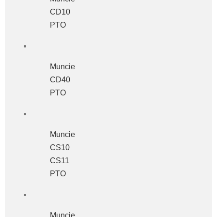
CD10
PTO
Muncie
CD40
PTO
Muncie
CS10
CS11
PTO
Muncie