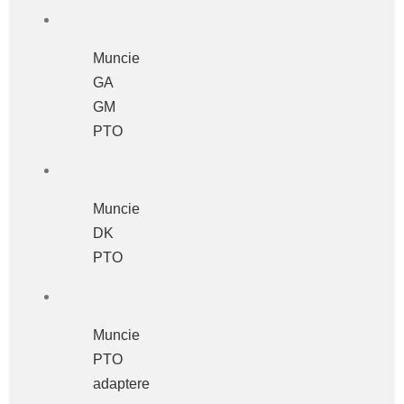
Muncie
GA
GM
PTO
Muncie
DK
PTO
Muncie
PTO
adaptere