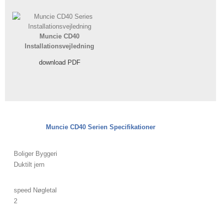
Muncie CD40
Installationsvejledning
download PDF
Muncie CD40 Serien Specifikationer
Boliger Byggeri
Duktilt jern
speed Nøgletal
2