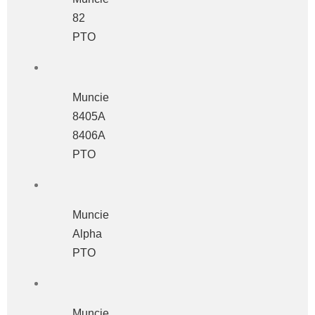
82
PTO
Muncie
8405A
8406A
PTO
Muncie
Alpha
PTO
Muncie