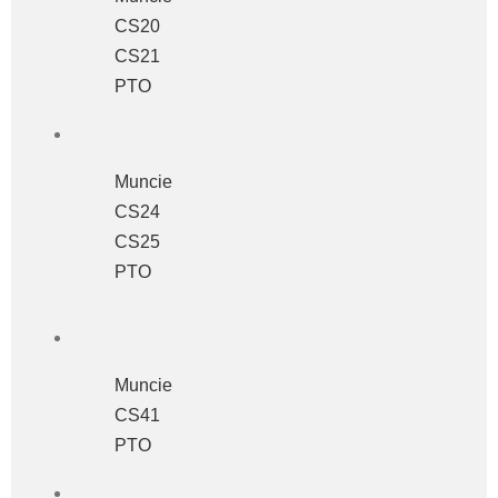
CS20
CS21
PTO
Muncie
CS24
CS25
PTO
Muncie
CS41
PTO