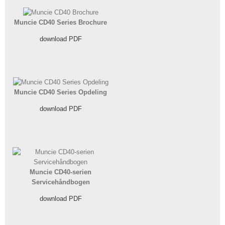
Muncie CD40 Series Brochure
download PDF
Muncie CD40 Series Opdeling
download PDF
Muncie CD40-serien
Servicehåndbogen
download PDF