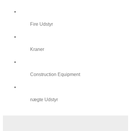
Fire Udstyr
Kraner
Construction Equipment
nægte Udstyr