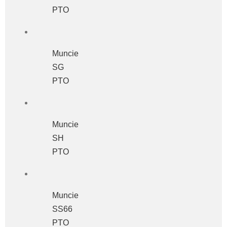
PTO
Muncie
SG
PTO
Muncie
SH
PTO
Muncie
SS66
PTO