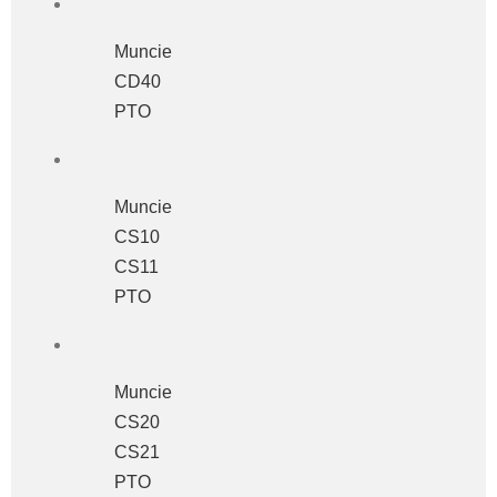
Muncie
CD40
PTO
Muncie
CS10
CS11
PTO
Muncie
CS20
CS21
PTO