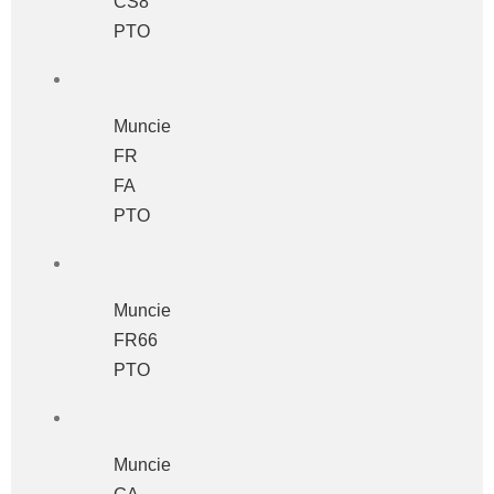
CS8
PTO
Muncie
FR
FA
PTO
Muncie
FR66
PTO
Muncie