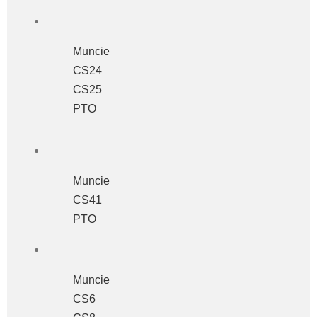
Muncie
CS24
CS25
PTO
Muncie
CS41
PTO
Muncie
CS6