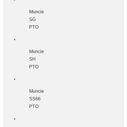
Muncie
SG
PTO
Muncie
SH
PTO
Muncie
SS66
PTO