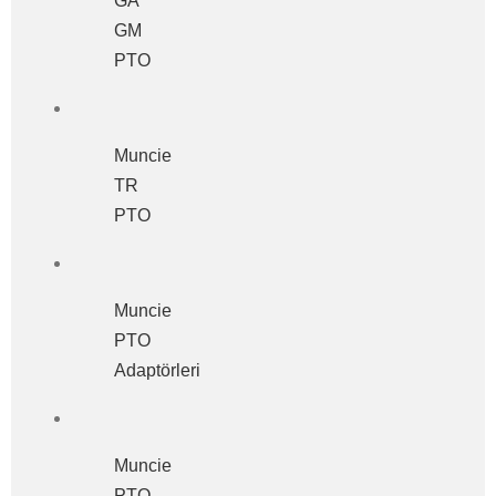
GA
GM
PTO
Muncie
TR
PTO
Muncie
PTO
Adaptörleri
Muncie
PTO