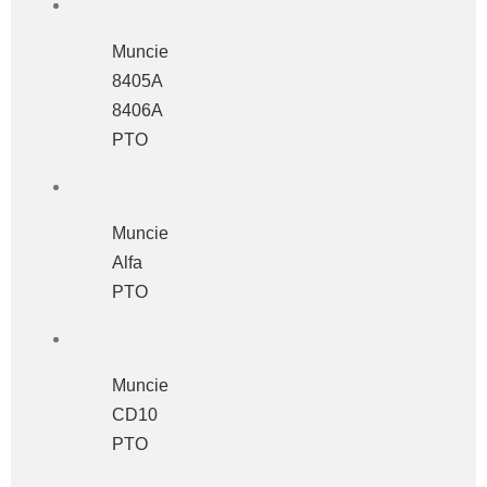
Muncie
8405A
8406A
PTO
Muncie
Alfa
PTO
Muncie
CD10
PTO