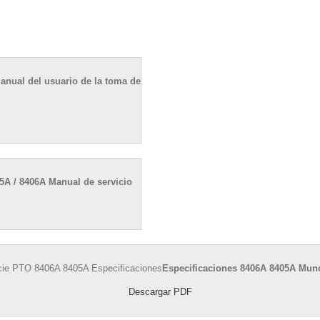
anual del usuario de la toma de
A / 8406A Manual de servicio
Especificaciones 8406A 8405A Mun
Descargar PDF