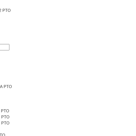
2 PTO
6A PTO
1 PTO
1 PTO
5 PTO
PTO