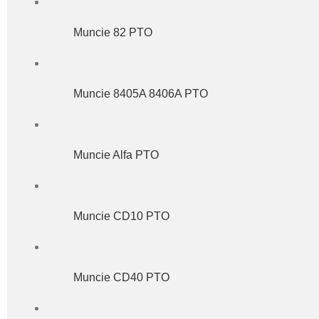
Muncie 82 PTO
Muncie 8405A 8406A PTO
Muncie Alfa PTO
Muncie CD10 PTO
Muncie CD40 PTO