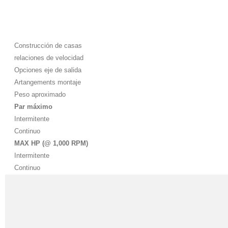
Construcción de casas
relaciones de velocidad
Opciones eje de salida
Artangements montaje
Peso aproximado
Par máximo
Intermitente
Continuo
MAX HP (@ 1,000 RPM)
Intermitente
Continuo