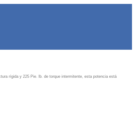
a rígida y 225 Pie. lb. de torque intermitente, esta potencia está