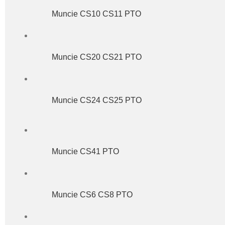
Muncie CS10 CS11 PTO
Muncie CS20 CS21 PTO
Muncie CS24 CS25 PTO
Muncie CS41 PTO
Muncie CS6 CS8 PTO