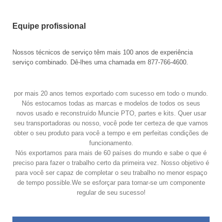
Equipe profissional
Nossos técnicos de serviço têm mais 100 anos de experiência
serviço combinado. Dê-lhes uma chamada em 877-766-4600.
por mais 20 anos temos exportado com sucesso em todo o mundo.
Nós estocamos todas as marcas e modelos de todos os seus
novos usado e reconstruído Muncie PTO, partes e kits. Quer usar
seu transportadoras ou nosso, você pode ter certeza de que vamos
obter o seu produto para você a tempo e em perfeitas condições de
funcionamento.
Nós exportamos para mais de 60 países do mundo e sabe o que é
preciso para fazer o trabalho certo da primeira vez. Nosso objetivo é
para você ser capaz de completar o seu trabalho no menor espaço
de tempo possible.We se esforçar para tornar-se um componente
regular de seu sucesso!