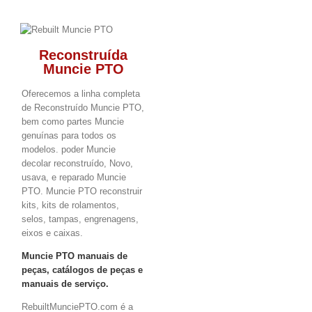
Reconstruída
Muncie PTO
Oferecemos a linha completa
de Reconstruído Muncie PTO,
bem como partes Muncie
genuínas para todos os
modelos. poder Muncie
decolar reconstruído, Novo,
usava, e reparado Muncie
PTO. Muncie PTO reconstruir
kits, kits de rolamentos,
selos, tampas, engrenagens,
eixos e caixas.
Muncie PTO manuais de
peças, catálogos de peças e
manuais de serviço.
RebuiltMunciePTO.com é a