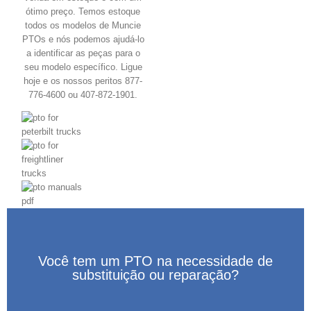
ótimo preço. Temos estoque
todos os modelos de Muncie
PTOs e nós podemos ajudá-lo
a identificar as peças para o
seu modelo específico. Ligue
hoje e os nossos peritos 877-
776-4600 ou 407-872-1901.
Você tem um PTO na necessidade de
substituição ou reparação?