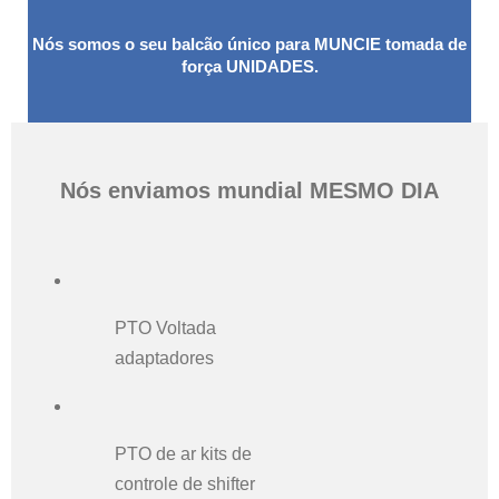
Nós somos o seu balcão único para MUNCIE tomada de
força UNIDADES.
Nós enviamos mundial MESMO DIA
PTO Voltada
adaptadores
PTO de ar kits de
controle de shifter