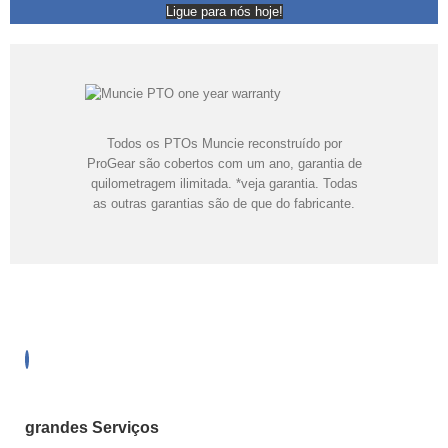
Ligue para nós hoje!
Todos os PTOs Muncie reconstruído por
ProGear são cobertos com um ano, garantia de
quilometragem ilimitada. *veja garantia. Todas
as outras garantias são de que do fabricante.
grandes Serviços