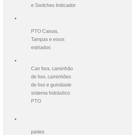
e Switches Indicador
PTO Caixas,
Tampas e eixos
estriados
Cair fora, caminhão
de lixo, caminhões
de lixo e guindaste
sistema hidráulico
PTO
partes