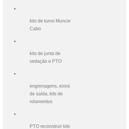
kits de turno Muncie
Cabo
kits de junta de
vedação e PTO
engrenagens, eixos
de saída, kits de
rolamentos
PTO reconstruir kits