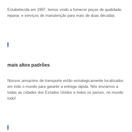
Estabelecida em 1997, temos vindo a fornecer peças de qualidade,
reparar, e serviços de manutenção para mais de duas décadas.
mais altos padrões
Nossos armazéns de transporte estão estrategicamente localizados
em todo o mundo para garantir a entrega rápida. Nós enviamos a
todas as cidades dos Estados Unidos e todos os países, no mundo
todo!