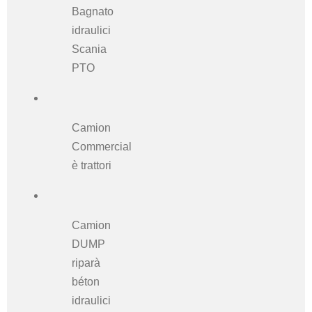
Bagnato
idraulici
Scania
PTO
Camion
Commercial
è trattori
Camion
DUMP
riparà
béton
idraulici