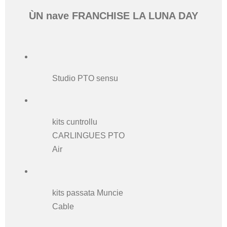
ÙN nave FRANCHISE LA LUNA DAY
Studio PTO sensu
kits cuntrollu
CARLINGUES PTO
Air
kits passata Muncie
Cable