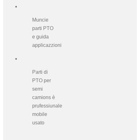
Muncie
parti PTO
e guida
applicazzioni
Parti di
PTO per
semi
camions
è
prufessiunale
mobile
usato