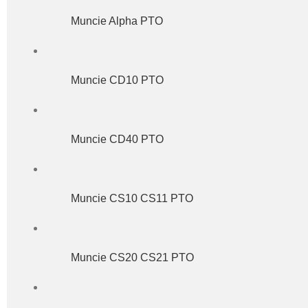
Muncie Alpha PTO
Muncie CD10 PTO
Muncie CD40 PTO
Muncie CS10 CS11 PTO
Muncie CS20 CS21 PTO