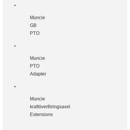
Muncie
GB
PTO
Muncie
PTO
Adapter
Muncie
kraftöverföringsaxel
Extensions