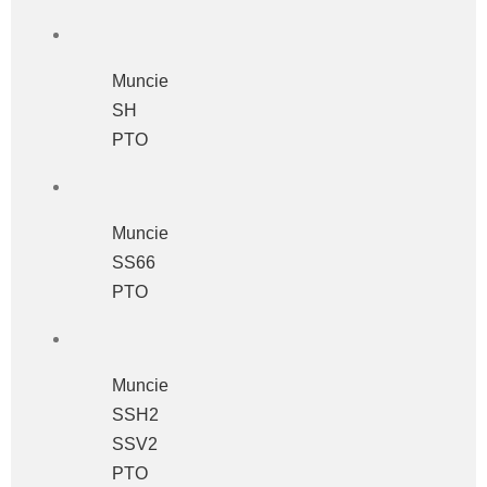
Muncie
SH
PTO
Muncie
SS66
PTO
Muncie
SSH2
SSV2
PTO