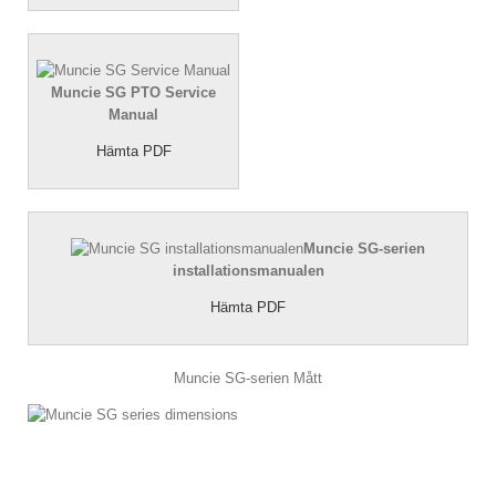
Muncie SG PTO Service
Manual
Hämta PDF
Muncie SG-serien
installationsmanualen
Hämta PDF
Muncie SG-serien Mått