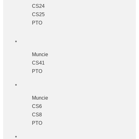
CS24
CS25
PTO
Muncie
CS41
PTO
Muncie
CS6
CS8
PTO