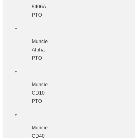
8406A
PTO
Muncie
Alpha
PTO
Muncie
CD10
PTO
Muncie
CD40