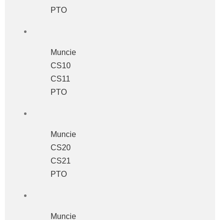
PTO
Muncie
CS10
CS11
PTO
Muncie
CS20
CS21
PTO
Muncie