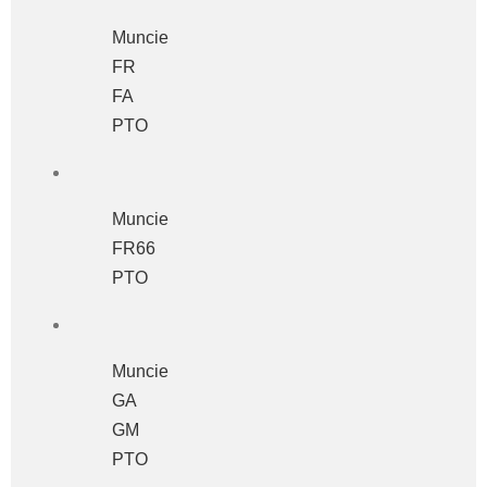
Muncie
FR
FA
PTO
Muncie
FR66
PTO
Muncie
GA
GM
PTO