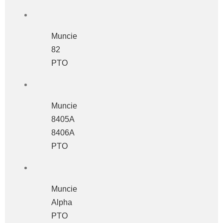
Muncie
82
PTO
Muncie
8405A
8406A
PTO
Muncie
Alpha
PTO