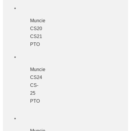
Muncie
CS20
CS21
PTO
Muncie
CS24
CS-
25
PTO
Muncie