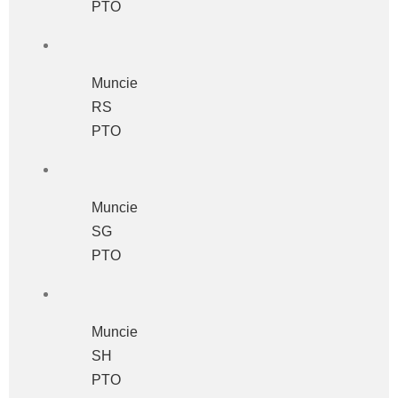
PTO
Muncie
RS
PTO
Muncie
SG
PTO
Muncie
SH
PTO