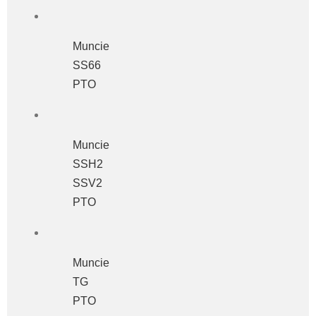
Muncie
SS66
PTO
Muncie
SSH2
SSV2
PTO
Muncie
TG
PTO