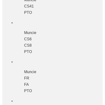
CS41
PTO
Muncie
CS6
CS8
PTO
Muncie
FR
FA
PTO