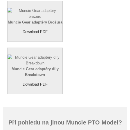
Muncie Gear adaptéry Brožura
Download PDF
Muncie Gear adaptéry díly
Breakdown
Download PDF
Při pohledu na jinou Muncie PTO Model?