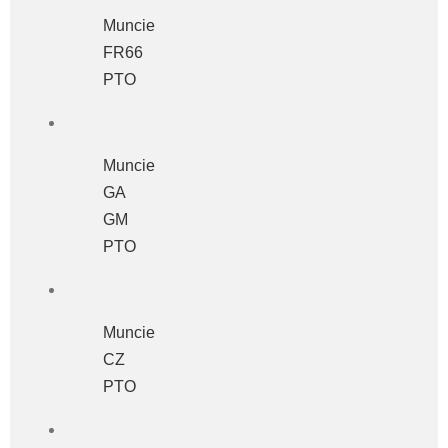
Muncie
FR66
PTO
Muncie
GA
GM
PTO
Muncie
CZ
PTO