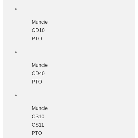
Muncie
CD10
PTO
Muncie
CD40
PTO
Muncie
CS10
CS11
PTO