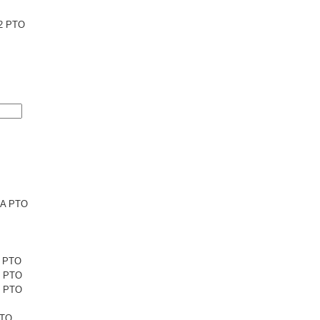
2 PTO
6A PTO
1 PTO
1 PTO
5 PTO
PTO