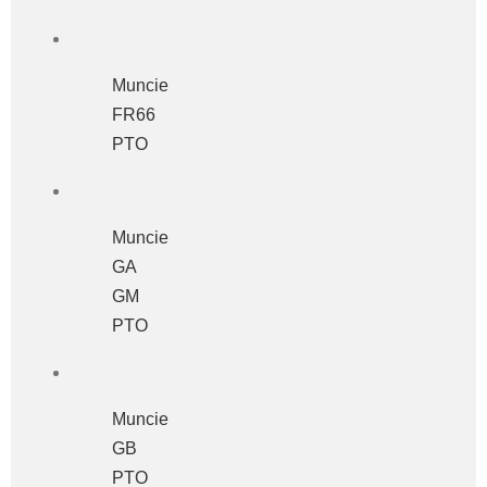
Muncie
FR66
PTO
Muncie
GA
GM
PTO
Muncie
GB
PTO