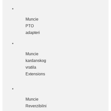
Muncie
PTO
adapteri
Muncie
kardanskog
vratila
Extensions
Muncie
Reverzibilni