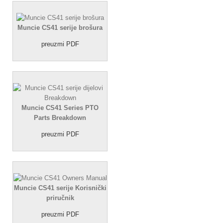
Muncie CS41 serije brošura
preuzmi PDF
Muncie CS41 Series PTO
Parts Breakdown
preuzmi PDF
Muncie CS41 serije Korisnički
priručnik
preuzmi PDF