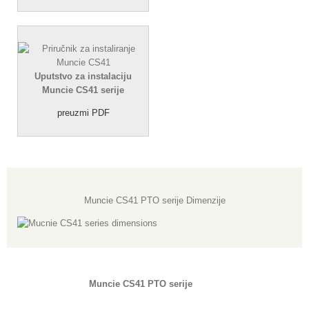
Uputstvo za instalaciju
Muncie CS41 serije
preuzmi PDF
Muncie CS41 PTO serije Dimenzije
Muncie CS41 PTO serije