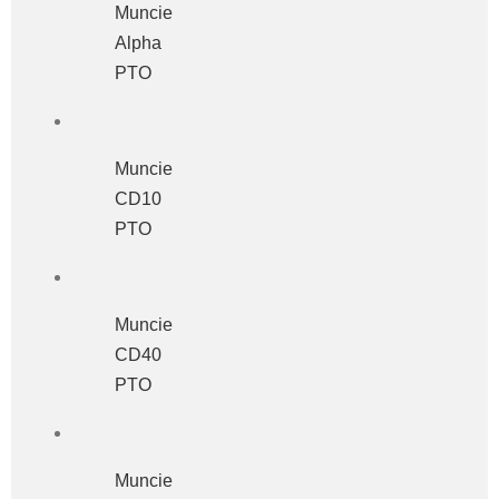
Muncie
Alpha
PTO
Muncie
CD10
PTO
Muncie
CD40
PTO
Muncie