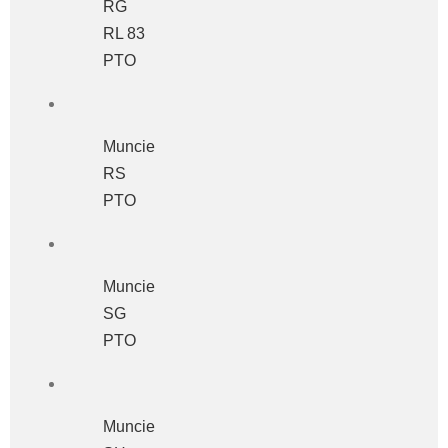
RG
RL 83
PTO
Muncie
RS
PTO
Muncie
SG
PTO
Muncie