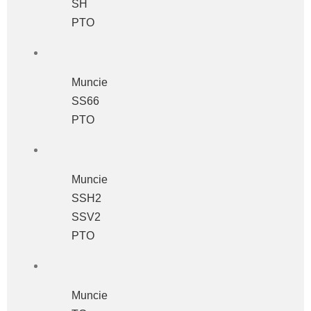
SH
PTO
Muncie
SS66
PTO
Muncie
SSH2
SSV2
PTO
Muncie