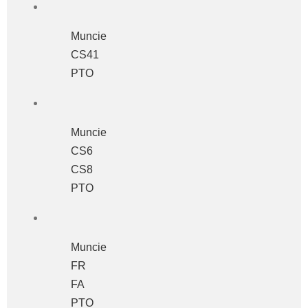
Muncie
CS41
PTO
Muncie
CS6
CS8
PTO
Muncie
FR
FA
PTO