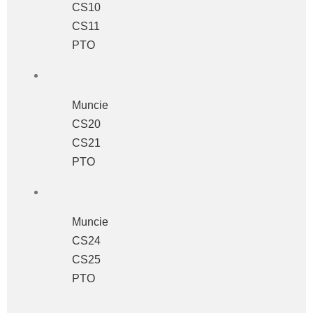
CS10
CS11
PTO
Muncie
CS20
CS21
PTO
Muncie
CS24
CS25
PTO