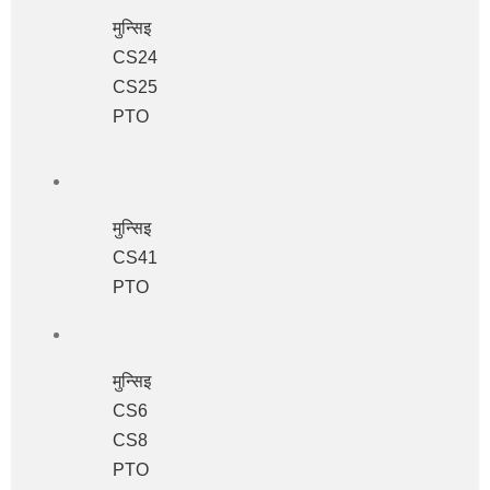
मुन्सिइ
CS24
CS25
PTO
मुन्सिइ
CS41
PTO
मुन्सिइ
CS6
CS8
PTO