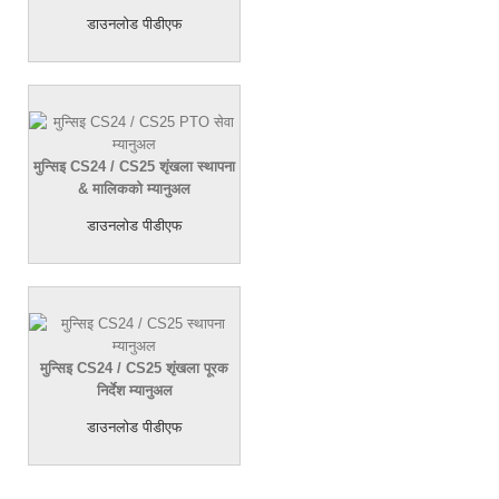
डाउनलोड पीडीएफ
मुन्सिइ CS24 / CS25 शृंखला स्थापना
& मालिकको म्यानुअल
डाउनलोड पीडीएफ
मुन्सिइ CS24 / CS25 शृंखला पूरक
निर्देश म्यानुअल
डाउनलोड पीडीएफ