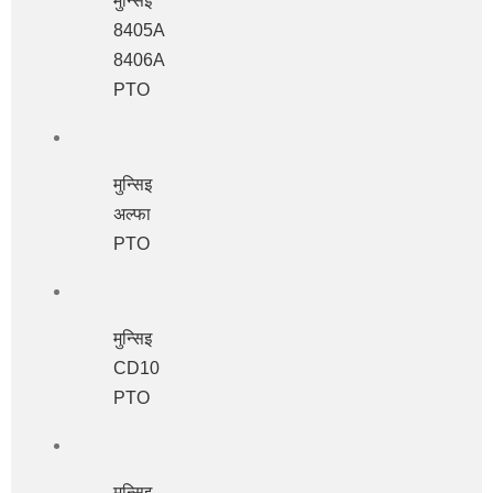
मुन्सिइ
8405A
8406A
PTO
मुन्सिइ
अल्फा
PTO
मुन्सिइ
CD10
PTO
मुन्सिइ