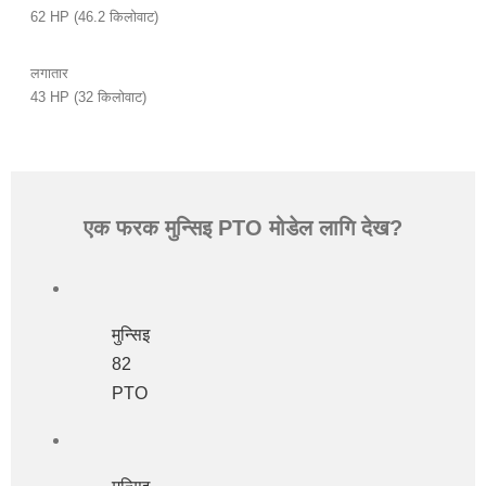
62 HP (46.2 किलोवाट)
लगातार
43 HP (32 किलोवाट)
एक फरक मुन्सिइ PTO मोडेल लागि देख?
मुन्सिइ
82
PTO