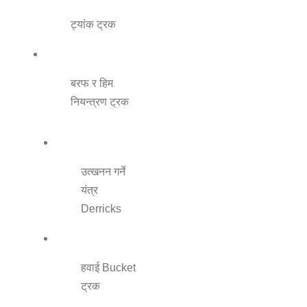
ट्यांक ट्रक
बरफ र हिम
नियन्त्रण ट्रक
उत्खनन गर्ने
यंत्र
Derricks
हवाई Bucket
ट्रक