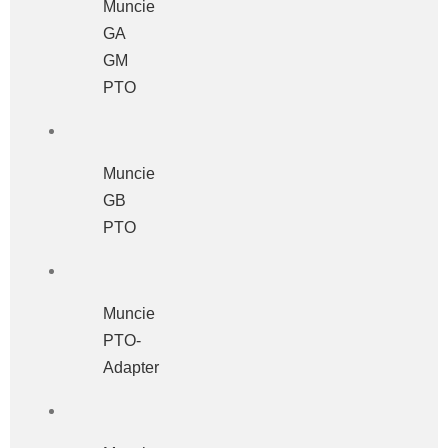
Muncie
GA
GM
PTO
Muncie
GB
PTO
Muncie
PTO-
Adapter