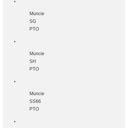
Muncie
SG
PTO
Muncie
SH
PTO
Muncie
SS66
PTO