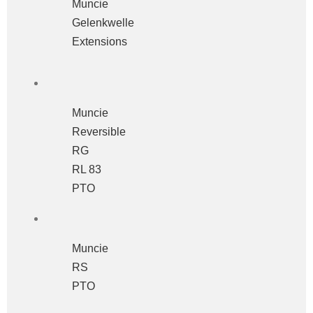
Muncie
Gelenkwelle
Extensions
Muncie
Reversible
RG
RL 83
PTO
Muncie
RS
PTO