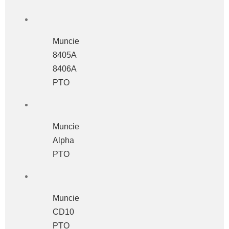
Muncie
8405A
8406A
PTO
Muncie
Alpha
PTO
Muncie
CD10
PTO