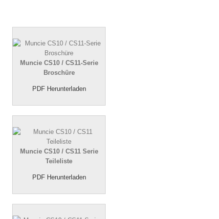
Muncie CS10 / CS11-Serie
Broschüre
PDF Herunterladen
Muncie CS10 / CS11 Serie
Teileliste
PDF Herunterladen