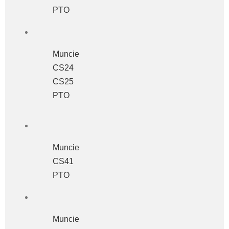
PTO
Muncie
CS24
CS25
PTO
Muncie
CS41
PTO
Muncie