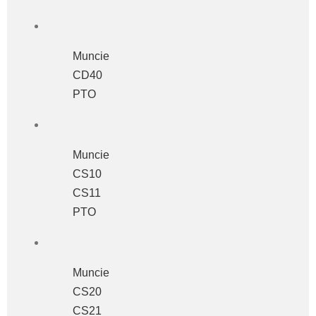
Muncie
CD40
PTO
Muncie
CS10
CS11
PTO
Muncie
CS20
CS21