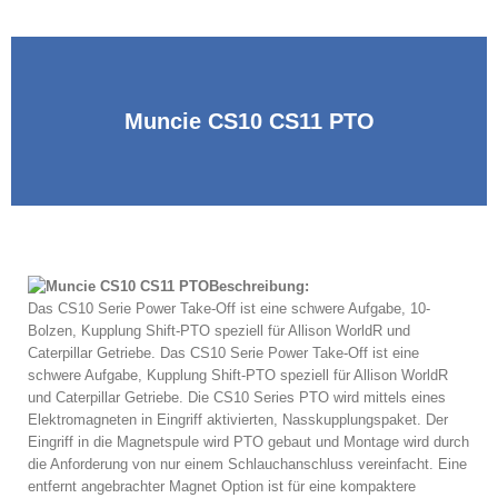
Muncie CS10 CS11 PTO
Beschreibung:
Das CS10 Serie Power Take-Off ist eine schwere Aufgabe, 10-
Bolzen, Kupplung Shift-PTO speziell für Allison WorldR und
Caterpillar Getriebe. Das CS10 Serie Power Take-Off ist eine
schwere Aufgabe, Kupplung Shift-PTO speziell für Allison WorldR
und Caterpillar Getriebe. Die CS10 Series PTO wird mittels eines
Elektromagneten in Eingriff aktivierten, Nasskupplungspaket. Der
Eingriff in die Magnetspule wird PTO gebaut und Montage wird durch
die Anforderung von nur einem Schlauchanschluss vereinfacht. Eine
entfernt angebrachter Magnet Option ist für eine kompaktere