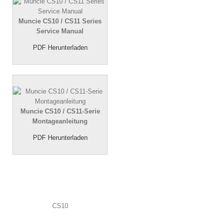
Muncie CS10 / CS11 Series
Service Manual
PDF Herunterladen
Muncie CS10 / CS11-Serie
Montageanleitung
PDF Herunterladen
CS10