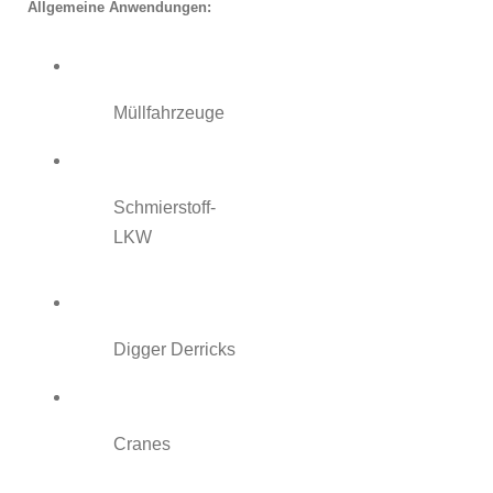
Allgemeine Anwendungen:
Müllfahrzeuge
Schmierstoff-
LKW
Digger Derricks
Cranes