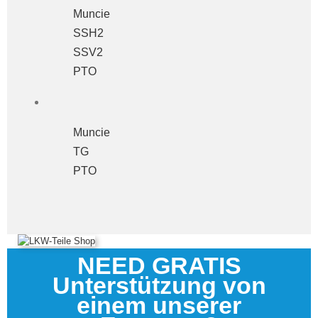
Muncie
SSH2
SSV2
PTO
Muncie
TG
PTO
NEED GRATIS
Unterstützung von
einem unserer