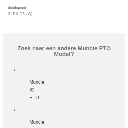
doorlopend
31 PK (23 kW)
Zoek naar een andere Muncie PTO
Model?
Muncie
82
PTO
Muncie