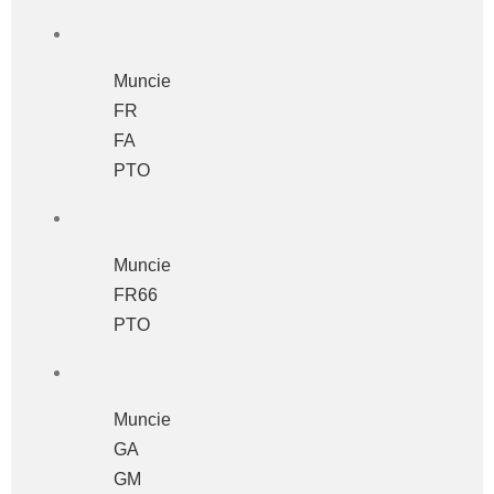
Muncie
FR
FA
PTO
Muncie
FR66
PTO
Muncie
GA
GM