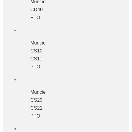
Muncie
CD40
PTO
Muncie
CS10
CS11
PTO
Muncie
CS20
CS21
PTO