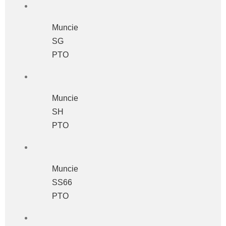
Muncie
SG
PTO
Muncie
SH
PTO
Muncie
SS66
PTO