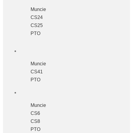
Muncie
CS24
CS25
PTO
Muncie
CS41
PTO
Muncie
CS6
CS8
PTO