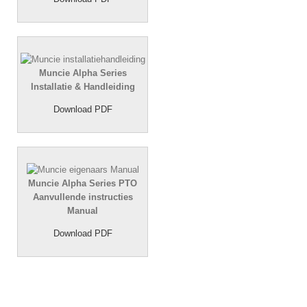
Muncie Alpha Series
Installatie & Handleiding
Download PDF
Muncie Alpha Series PTO
Aanvullende instructies
Manual
Download PDF