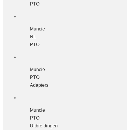
PTO
Muncie
NL
PTO
Muncie
PTO
Adapters
Muncie
PTO
Uitbreidingen