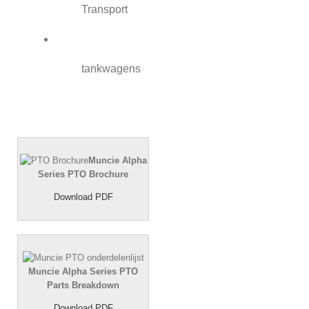
Transport
tankwagens
Muncie Alpha
Series PTO Brochure
Download PDF
Muncie Alpha Series PTO
Parts Breakdown
Download PDF