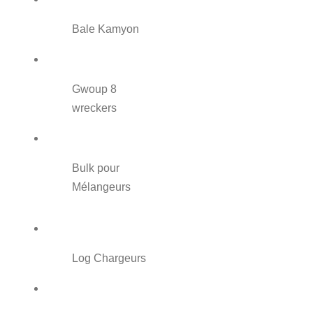
Bale Kamyon
Gwoup 8
wreckers
Bulk pour
Mélangeurs
Log Chargeurs